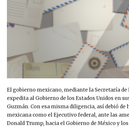
El gobierno mexicano, mediante la Secretaría de
expedita al Gobierno de los Estados Unidos en su
Guzmán. Con esa misma diligencia, así debió de h
mexicana como el Ejecutivo federal, ante las ame
Donald Trump, hacia el Gobierno de México y los 