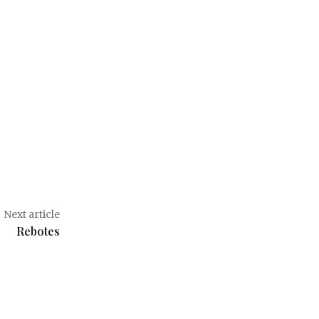
Next article
Rebotes