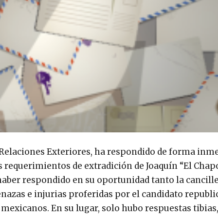
 Relaciones Exteriores, ha respondido de forma inme
s requerimientos de extradición de Joaquín “El Chap
aber respondido en su oportunidad tanto la cancille
nazas e injurias proferidas por el candidato republ
mexicanos. En su lugar, solo hubo respuestas tibias