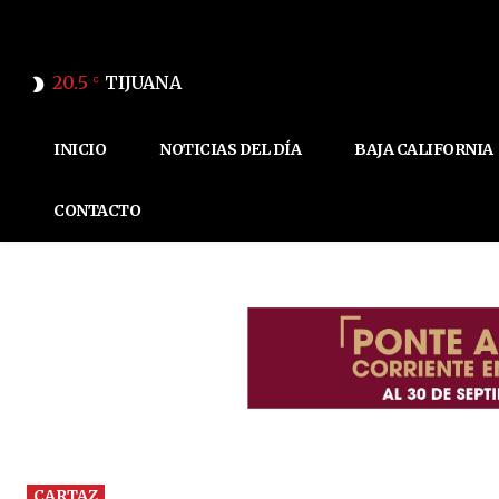
20.5
TIJUANA
C
INICIO
NOTICIAS DEL DÍA
BAJA CALIFORNIA
CONTACTO
CARTAZ