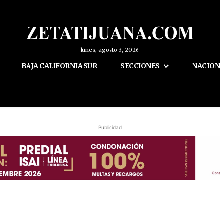
lunes, agosto 3, 2026
BAJA CALIFORNIA SUR
SECCIONES
NACION
Publicidad