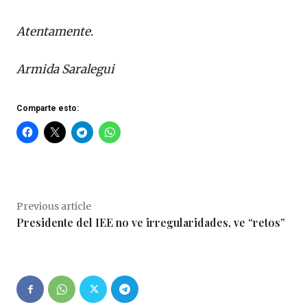
Atentamente.
Armida Saralegui
Comparte esto:
Previous article
Presidente del IEE no ve irregularidades, ve “retos”