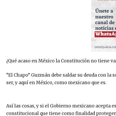
¿Qué acaso en México la Constitución no tiene va
“El Chapo” Guzmán debe saldar su deuda con la 
ser, y aquí en México, como mexicano que es.
Así las cosas, y si el Gobierno mexicano acepta e
constitucional que tiene como finalidad proteger 