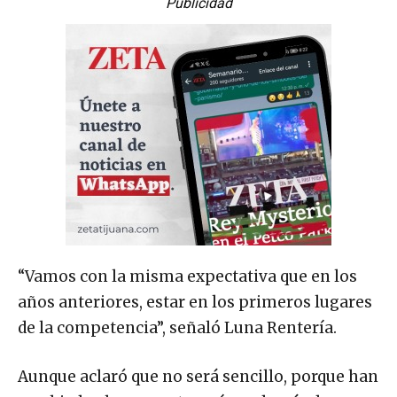
Publicidad
“Vamos con la misma expectativa que en los
años anteriores, estar en los primeros lugares
de la competencia”, señaló Luna Rentería.
Aunque aclaró que no será sencillo, porque han