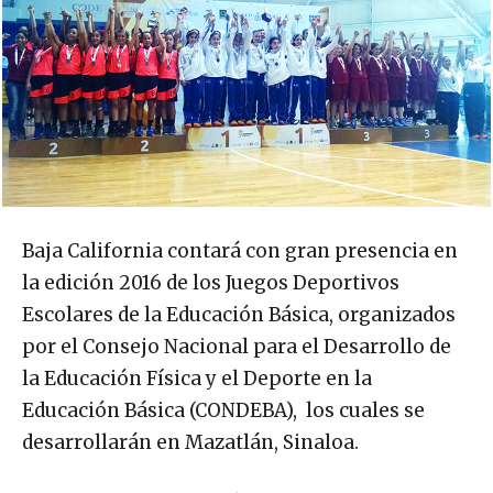
Baja California contará con gran presencia en
la edición 2016 de los Juegos Deportivos
Escolares de la Educación Básica, organizados
por el Consejo Nacional para el Desarrollo de
la Educación Física y el Deporte en la
Educación Básica (CONDEBA), los cuales se
desarrollarán en Mazatlán, Sinaloa.