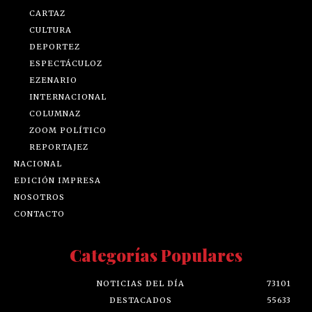
CARTAZ
CULTURA
DEPORTEZ
ESPECTÁCULOZ
EZENARIO
INTERNACIONAL
COLUMNAZ
ZOOM POLÍTICO
REPORTAJEZ
NACIONAL
EDICIÓN IMPRESA
NOSOTROS
CONTACTO
Categorías Populares
NOTICIAS DEL DÍA
73101
DESTACADOS
55633