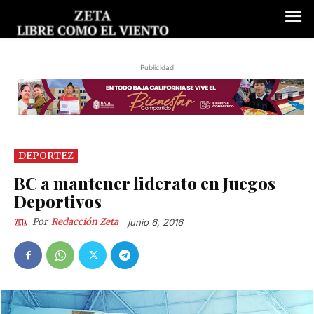
Publicidad
DEPORTEZ
BC a mantener liderato en Juegos
Deportivos
Por
Redacción Zeta
junio 6, 2016