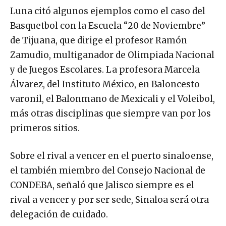
Luna citó algunos ejemplos como el caso del
Basquetbol con la Escuela “20 de Noviembre”
de Tijuana, que dirige el profesor Ramón
Zamudio, multiganador de Olimpiada Nacional
y de Juegos Escolares. La profesora Marcela
Álvarez, del Instituto México, en Baloncesto
varonil, el Balonmano de Mexicali y el Voleibol,
más otras disciplinas que siempre van por los
primeros sitios.
Sobre el rival a vencer en el puerto sinaloense,
el también miembro del Consejo Nacional de
CONDEBA, señaló que Jalisco siempre es el
rival a vencer y por ser sede, Sinaloa será otra
delegación de cuidado.