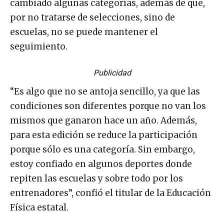
cambiado algunas categorías, además de que,
por no tratarse de selecciones, sino de
escuelas, no se puede mantener el
seguimiento.
Publicidad
“Es algo que no se antoja sencillo, ya que las
condiciones son diferentes porque no van los
mismos que ganaron hace un año. Además,
para esta edición se reduce la participación
porque sólo es una categoría. Sin embargo,
estoy confiado en algunos deportes donde
repiten las escuelas y sobre todo por los
entrenadores”, confió el titular de la Educación
Física estatal.