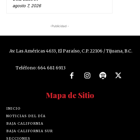
agosto 7, 2026
-Publicidad -
Av. Las Américas 4633, El Paraíso, C.P. 22106 / Tijuana, B.C.
Teléfono: 664 681 6913
Mapa de Sitio
INICIO
NOTICIAS DEL DÍA
BAJA CALIFORNIA
BAJA CALIFORNIA SUR
SECCIONES