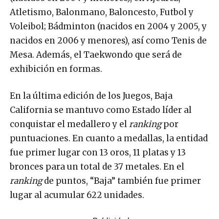
Atletismo, Balonmano, Baloncesto, Futbol y
Voleibol; Bádminton (nacidos en 2004 y 2005, y
nacidos en 2006 y menores), así como Tenis de
Mesa. Además, el Taekwondo que será de
exhibición en formas.
En la última edición de los Juegos, Baja
California se mantuvo como Estado líder al
conquistar el medallero y el
ranking
por
puntuaciones. En cuanto a medallas, la entidad
fue primer lugar con 13 oros, 11 platas y 13
bronces para un total de 37 metales. En el
ranking
de puntos, “Baja” también fue primer
lugar al acumular 622 unidades.