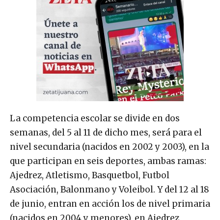
La competencia escolar se divide en dos
semanas, del 5 al 11 de dicho mes, será para el
nivel secundaria (nacidos en 2002 y 2003), en la
que participan en seis deportes, ambas ramas:
Ajedrez, Atletismo, Basquetbol, Futbol
Asociación, Balonmano y Voleibol. Y del 12 al 18
de junio, entran en acción los de nivel primaria
(nacidos en 2004 y menores), en Ajedrez,