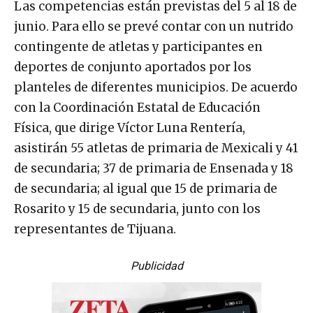
Las competencias están previstas del 5 al 18 de
junio. Para ello se prevé contar con un nutrido
contingente de atletas y participantes en
deportes de conjunto aportados por los
planteles de diferentes municipios. De acuerdo
con la Coordinación Estatal de Educación
Física, que dirige Víctor Luna Rentería,
asistirán 55 atletas de primaria de Mexicali y 41
de secundaria; 37 de primaria de Ensenada y 18
de secundaria; al igual que 15 de primaria de
Rosarito y 15 de secundaria, junto con los
representantes de Tijuana.
Publicidad