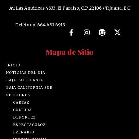
Av. Las Américas 4633, El Paraíso, C.P. 22106 / Tijuana, B.C.
Teléfono: 664 681 6913
Mapa de Sitio
INICIO
NOTICIAS DEL DÍA
BAJA CALIFORNIA
BAJA CALIFORNIA SUR
SECCIONES
CARTAZ
CULTURA
DEPORTEZ
ESPECTÁCULOZ
EZENARIO