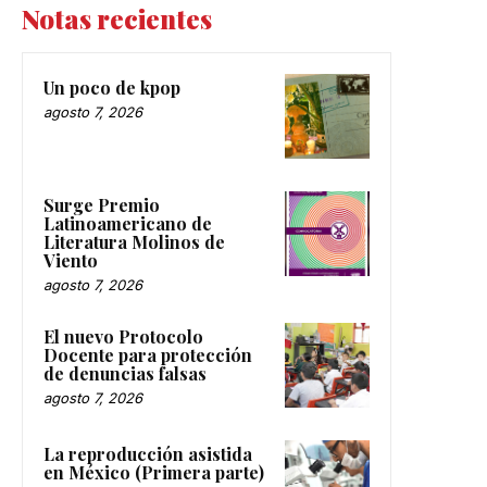
Notas recientes
Un poco de kpop
agosto 7, 2026
Surge Premio
Latinoamericano de
Literatura Molinos de
Viento
agosto 7, 2026
El nuevo Protocolo
Docente para protección
de denuncias falsas
agosto 7, 2026
La reproducción asistida
en México (Primera parte)