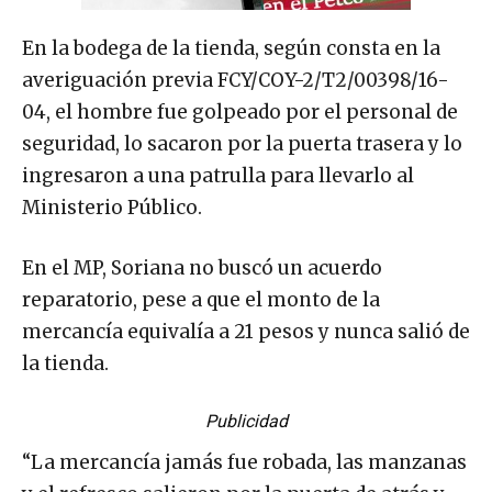
En la bodega de la tienda, según consta en la
averiguación previa FCY/COY-2/T2/00398/16-
04, el hombre fue golpeado por el personal de
seguridad, lo sacaron por la puerta trasera y lo
ingresaron a una patrulla para llevarlo al
Ministerio Público.
En el MP, Soriana no buscó un acuerdo
reparatorio, pese a que el monto de la
mercancía equivalía a 21 pesos y nunca salió de
la tienda.
Publicidad
“La mercancía jamás fue robada, las manzanas