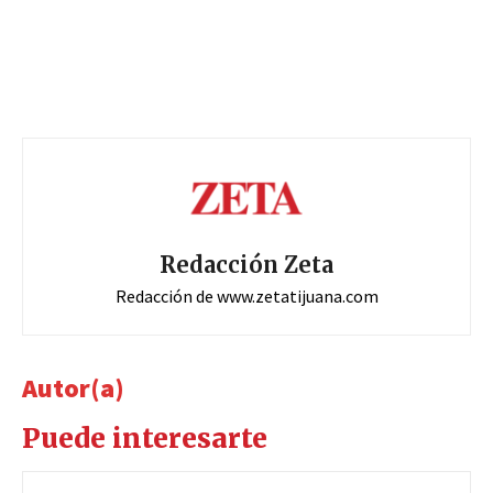
Redacción Zeta
Redacción de www.zetatijuana.com
Autor(a)
Puede interesarte