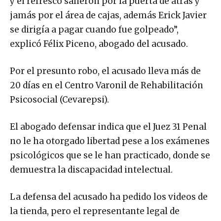
y el refresco salieron por la puerta de atrás y
jamás por el área de cajas, además Erick Javier
se dirigía a pagar cuando fue golpeado”,
explicó Félix Piceno, abogado del acusado.
Por el presunto robo, el acusado lleva más de
20 días en el Centro Varonil de Rehabilitación
Psicosocial (Cevarepsi).
El abogado defensar indica que el Juez 31 Penal
no le ha otorgado libertad pese a los exámenes
psicológicos que se le han practicado, donde se
demuestra la discapacidad intelectual.
La defensa del acusado ha pedido los videos de
la tienda, pero el representante legal de