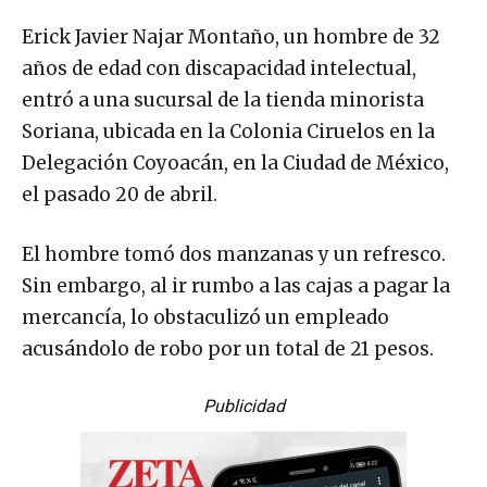
Erick Javier Najar Montaño, un hombre de 32
años de edad con discapacidad intelectual,
entró a una sucursal de la tienda minorista
Soriana, ubicada en la Colonia Ciruelos en la
Delegación Coyoacán, en la Ciudad de México,
el pasado 20 de abril.
El hombre tomó dos manzanas y un refresco.
Sin embargo, al ir rumbo a las cajas a pagar la
mercancía, lo obstaculizó un empleado
acusándolo de robo por un total de 21 pesos.
Publicidad