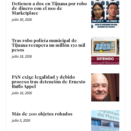
Detienen a dos en Tijuana por robo
de dinero con el uso de
Marketplace
julio 30, 2026
Tras robo policía municipal de
Tijuana recupera un millón 150 mil
pesos
julio 18, 2026
PAN exige legalidad y debido
proceso tras detención de Ernesto
Ruffo Appel
julio 16, 2026
Más de 200 objetos robados
julio 5, 2026