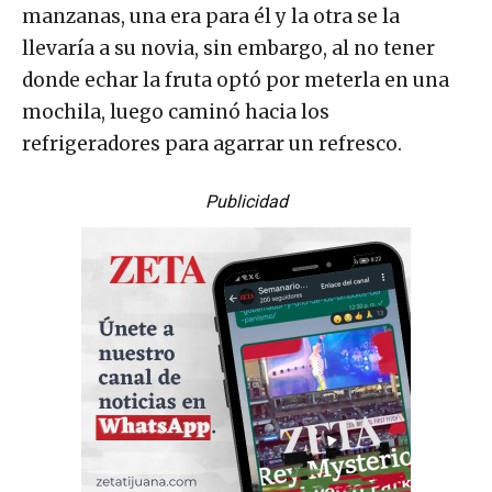
manzanas, una era para él y la otra se la
llevaría a su novia, sin embargo, al no tener
donde echar la fruta optó por meterla en una
mochila, luego caminó hacia los
refrigeradores para agarrar un refresco.
Publicidad