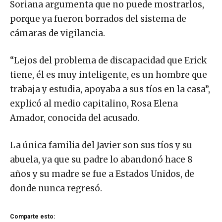
Soriana argumenta que no puede mostrarlos,
porque ya fueron borrados del sistema de
cámaras de vigilancia.
“Lejos del problema de discapacidad que Erick
tiene, él es muy inteligente, es un hombre que
trabaja y estudia, apoyaba a sus tíos en la casa”,
explicó al medio capitalino, Rosa Elena
Amador, conocida del acusado.
La única familia del Javier son sus tíos y su
abuela, ya que su padre lo abandonó hace 8
años y su madre se fue a Estados Unidos, de
donde nunca regresó.
Comparte esto: