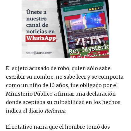
El sujeto acusado de robo, quien sólo sabe
escribir su nombre, no sabe leer y se comporta
como un niño de 10 años, fue obligado por el
Ministerio Público a firmar una declaración
donde aceptaba su culpabilidad en los hechos,
indica el diario
Reforma
.
El rotativo narra que el hombre tomó dos