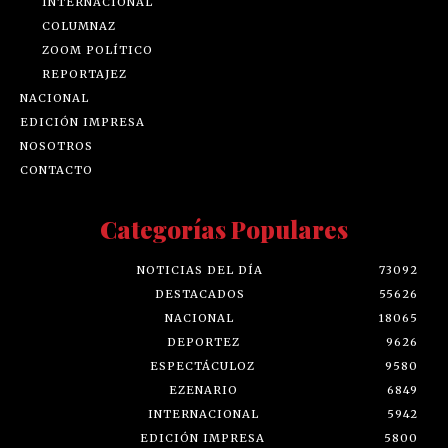
INTERNACIONAL
COLUMNAZ
ZOOM POLÍTICO
REPORTAJEZ
NACIONAL
EDICIÓN IMPRESA
NOSOTROS
CONTACTO
Categorías Populares
NOTICIAS DEL DÍA
73092
DESTACADOS
55626
NACIONAL
18065
DEPORTEZ
9626
ESPECTÁCULOZ
9580
EZENARIO
6849
INTERNACIONAL
5942
EDICIÓN IMPRESA
5800