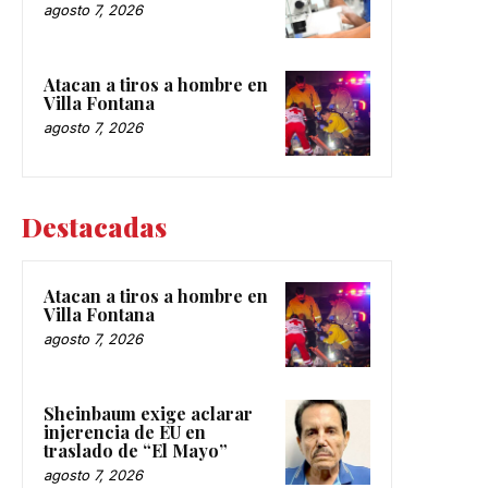
agosto 7, 2026
Atacan a tiros a hombre en
Villa Fontana
agosto 7, 2026
Destacadas
Atacan a tiros a hombre en
Villa Fontana
agosto 7, 2026
Sheinbaum exige aclarar
injerencia de EU en
traslado de “El Mayo”
agosto 7, 2026