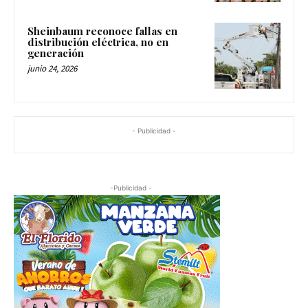
Sheinbaum reconoce fallas en
distribución eléctrica, no en
generación
junio 24, 2026
- Publicidad -
-Publicidad -