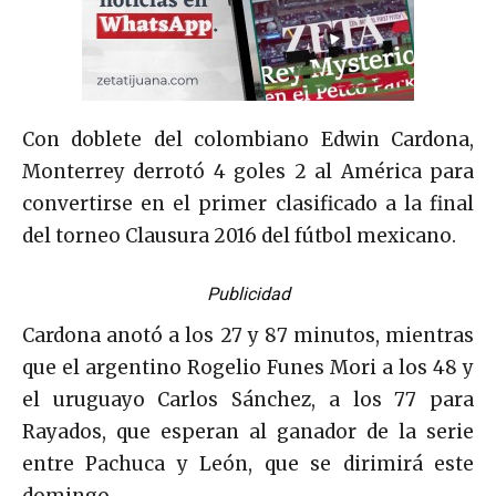
Con doblete del colombiano Edwin Cardona,
Monterrey derrotó 4 goles 2 al América para
convertirse en el primer clasificado a la final
del torneo Clausura 2016 del fútbol mexicano.
Publicidad
Cardona anotó a los 27 y 87 minutos, mientras
que el argentino Rogelio Funes Mori a los 48 y
el uruguayo Carlos Sánchez, a los 77 para
Rayados, que esperan al ganador de la serie
entre Pachuca y León, que se dirimirá este
domingo.