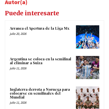
Autor(a)
Puede interesarte
Arranca el Apertura de la Liga Mx
julio 20, 2026
Argentina se coloca en la semifinal
al eliminar a Suiza
julio 11, 2026
Inglaterra derrota a Noruega para
colocarse en semifinales del
Mundial
julio 11, 2026