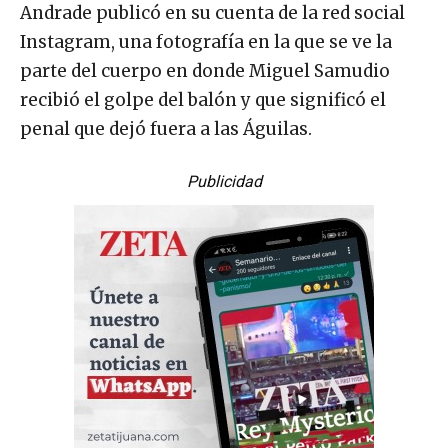
Andrade publicó en su cuenta de la red social
Instagram, una fotografía en la que se ve la
parte del cuerpo en donde Miguel Samudio
recibió el golpe del balón y que significó el
penal que dejó fuera a las Águilas.
Publicidad