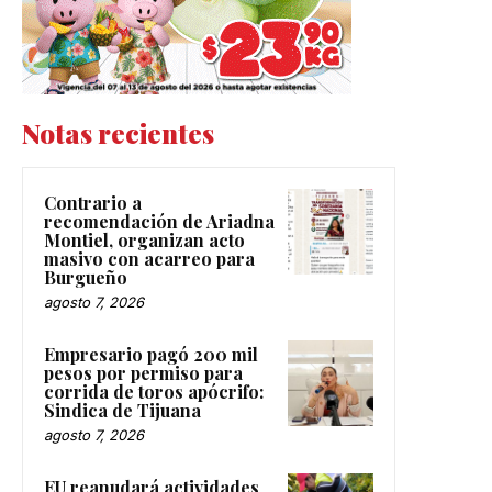
Notas recientes
Contrario a
recomendación de Ariadna
Montiel, organizan acto
masivo con acarreo para
Burgueño
agosto 7, 2026
Empresario pagó 200 mil
pesos por permiso para
corrida de toros apócrifo:
Sindica de Tijuana
agosto 7, 2026
EU reanudará actividades