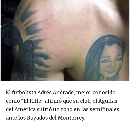
El futbolista Adrés Andrade, mejor conocido
como “El Rifle” afirmó que su club, el Águilas
del América sufrió un robo en las semifinales
ante los Rayados del Monterrey.