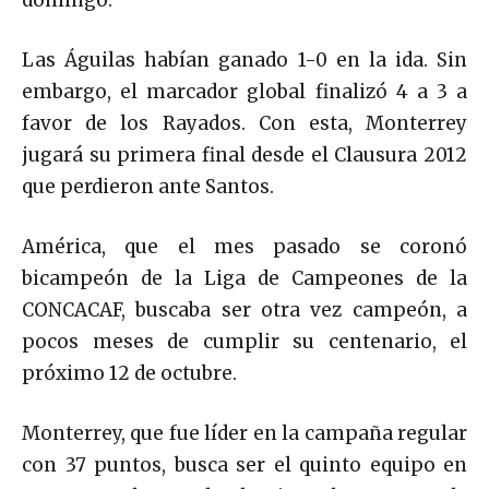
Las Águilas habían ganado 1-0 en la ida. Sin
embargo, el marcador global finalizó 4 a 3 a
favor de los Rayados. Con esta, Monterrey
jugará su primera final desde el Clausura 2012
que perdieron ante Santos.
América, que el mes pasado se coronó
bicampeón de la Liga de Campeones de la
CONCACAF, buscaba ser otra vez campeón, a
pocos meses de cumplir su centenario, el
próximo 12 de octubre.
Monterrey, que fue líder en la campaña regular
con 37 puntos, busca ser el quinto equipo en