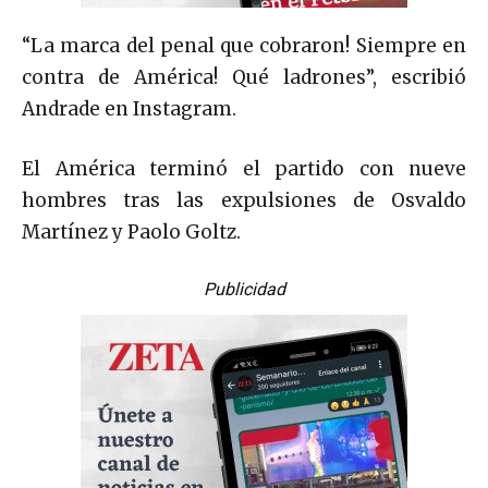
“La marca del penal que cobraron! Siempre en
contra de América! Qué ladrones”, escribió
Andrade en Instagram.
El América terminó el partido con nueve
hombres tras las expulsiones de Osvaldo
Martínez y Paolo Goltz.
Publicidad