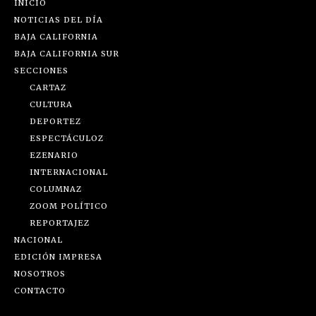
INICIO
NOTICIAS DEL DÍA
BAJA CALIFORNIA
BAJA CALIFORNIA SUR
SECCIONES
CARTAZ
CULTURA
DEPORTEZ
ESPECTÁCULOZ
EZENARIO
INTERNACIONAL
COLUMNAZ
ZOOM POLÍTICO
REPORTAJEZ
NACIONAL
EDICIÓN IMPRESA
NOSOTROS
CONTACTO