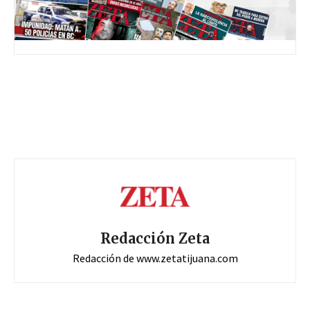
Redacción Zeta
Redacción de www.zetatijuana.com