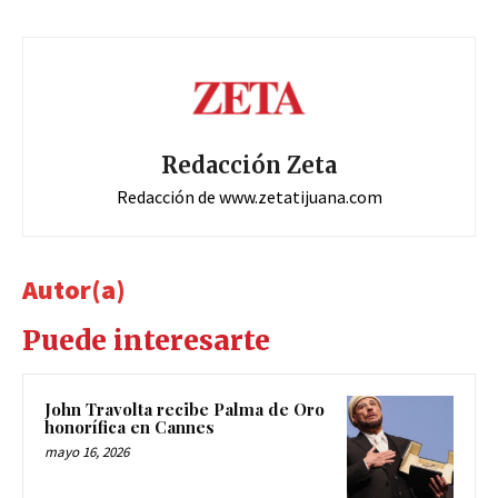
Redacción Zeta
Redacción de www.zetatijuana.com
Autor(a)
Puede interesarte
John Travolta recibe Palma de Oro
honorífica en Cannes
mayo 16, 2026