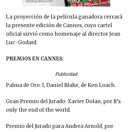
La proyección de la película ganadora cerrará
la presente edición de Cannes, cuyo cartel
oficial sirvió como homenaje al director Jean
Luc-Godard.
PREMIOS EN CANNES:
Publicidad
Palma de Oro: I, Daniel Blake, de Ken Loach.
Gran Premio del Jurado: Xavier Dolan, por It’s
only the end of the world.
Premio del Jurado para Andrea Arnold, por