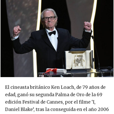
El cineasta británico Ken Loach, de 79 años de
edad, ganó su segunda Palma de Oro de la 69
edición Festival de Cannes, por el filme ‘I,
Daniel Blake’, tras la conseguida en el año 2006