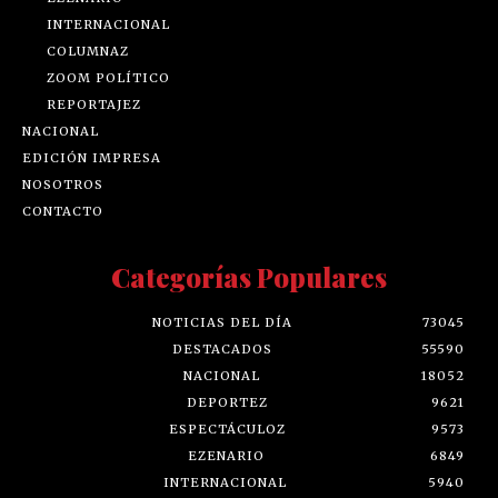
INTERNACIONAL
COLUMNAZ
ZOOM POLÍTICO
REPORTAJEZ
NACIONAL
EDICIÓN IMPRESA
NOSOTROS
CONTACTO
Categorías Populares
NOTICIAS DEL DÍA
73045
DESTACADOS
55590
NACIONAL
18052
DEPORTEZ
9621
ESPECTÁCULOZ
9573
EZENARIO
6849
INTERNACIONAL
5940