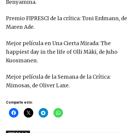
Benyamina.
Premio FIPRESCI de la crítica: Toni Erdmann, de
Maren Ade.
Mejor película en Una Cierta Mirada: The
happiest day in the life of Olli Mäki, de Juho
Kuosmanen.
Mejor película de la Semana de la Crítica:
Mimosas, de Oliver Laxe.
Comparte esto: