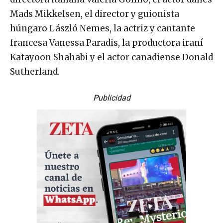
Mads Mikkelsen, el director y guionista
húngaro László Nemes, la actriz y cantante
francesa Vanessa Paradis, la productora iraní
Katayoon Shahabi y el actor canadiense Donald
Sutherland.
Publicidad