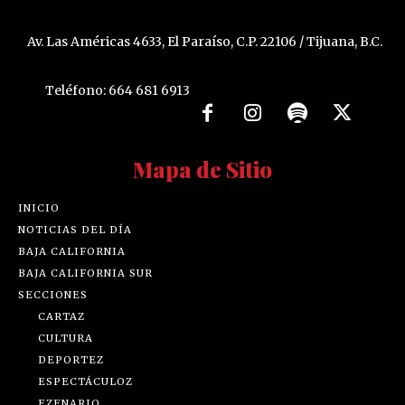
Av. Las Américas 4633, El Paraíso, C.P. 22106 / Tijuana, B.C.
Teléfono: 664 681 6913
Mapa de Sitio
INICIO
NOTICIAS DEL DÍA
BAJA CALIFORNIA
BAJA CALIFORNIA SUR
SECCIONES
CARTAZ
CULTURA
DEPORTEZ
ESPECTÁCULOZ
EZENARIO