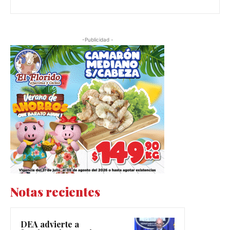
-Publicidad -
Notas recientes
DEA advierte a