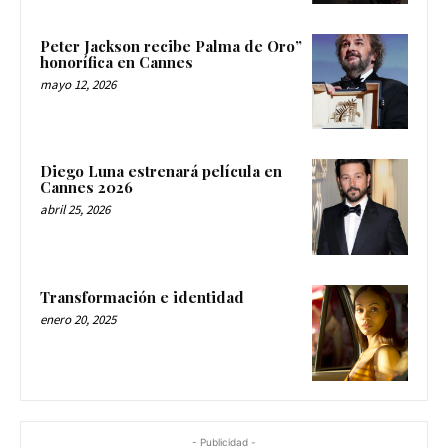
Peter Jackson recibe Palma de Oro”
honorífica en Cannes
mayo 12, 2026
Diego Luna estrenará película en
Cannes 2026
abril 25, 2026
Transformación e identidad
enero 20, 2025
- Publicidad -