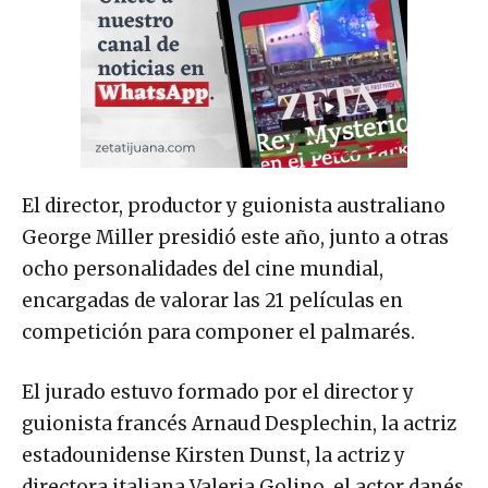
El director, productor y guionista australiano
George Miller presidió este año, junto a otras
ocho personalidades del cine mundial,
encargadas de valorar las 21 películas en
competición para componer el palmarés.
El jurado estuvo formado por el director y
guionista francés Arnaud Desplechin, la actriz
estadounidense Kirsten Dunst, la actriz y
directora italiana Valeria Golino, el actor danés