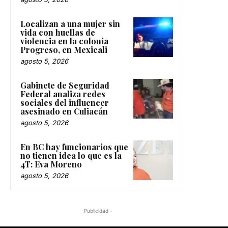
Localizan a una mujer sin
vida con huellas de
violencia en la colonia
Progreso, en Mexicali
agosto 5, 2026
Gabinete de Seguridad
Federal analiza redes
sociales del influencer
asesinado en Culiacán
agosto 5, 2026
En BC hay funcionarios que
no tienen idea lo que es la
4T: Eva Moreno
agosto 5, 2026
-Publicidad -