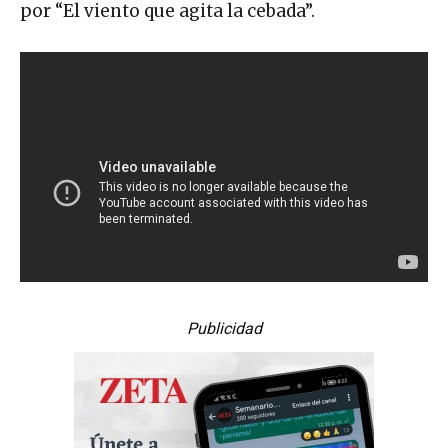
por “El viento que agita la cebada”.
Publicidad