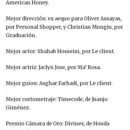
American Honey.
Mejor dirección: ex aequo para Oliver Assayas,
por Personal Shopper, y Christian Mungiu, por
Graduación.
Mejor actor: Shahab Hosseini, por Le client.
Mejor actriz: Jaclyn Jose, por Ma’ Rosa.
Mejor guion: Asghar Farhadi, por Le client.
Mejor cortometraje: Timecode, de Juanjo
Giménez.
Premio Cámara de Oro: Divines, de Houda