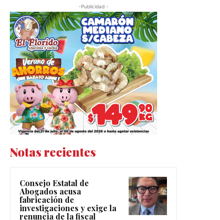
-Publicidad -
Notas recientes
Consejo Estatal de
Abogados acusa
fabricación de
investigaciones y exige la
renuncia de la fiscal