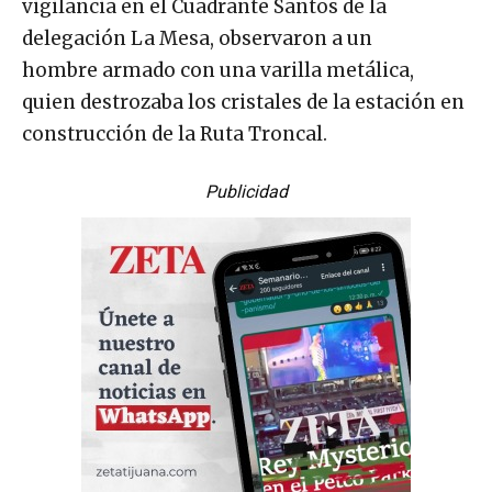
vigilancia en el Cuadrante Santos de la
delegación La Mesa, observaron a un
hombre armado con una varilla metálica,
quien destrozaba los cristales de la estación en
construcción de la Ruta Troncal.
Publicidad