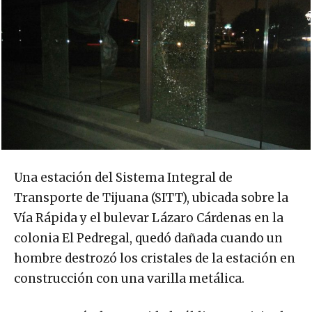
Una estación del Sistema Integral de
Transporte de Tijuana (SITT), ubicada sobre la
Vía Rápida y el bulevar Lázaro Cárdenas en la
colonia El Pedregal, quedó dañada cuando un
hombre destrozó los cristales de la estación en
construcción con una varilla metálica.