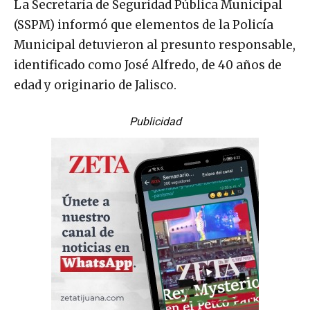
La Secretaría de Seguridad Pública Municipal
(SSPM) informó que elementos de la Policía
Municipal detuvieron al presunto responsable,
identificado como José Alfredo, de 40 años de
edad y originario de Jalisco.
Publicidad