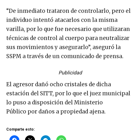
“De inmediato trataron de controlarlo, pero el
individuo intentó atacarlos con la misma
varilla, por lo que fue necesario que utilizaran
técnicas de control al cuerpo para neutralizar
sus movimientos y asegurarlo”, aseguró la
SSPM a través de un comunicado de prensa.
Publicidad
El agresor dañó ocho cristales de dicha
estación del SITT, por lo que el juez municipal
lo puso a disposición del Ministerio
Público por daños a propiedad ajena.
Comparte esto: