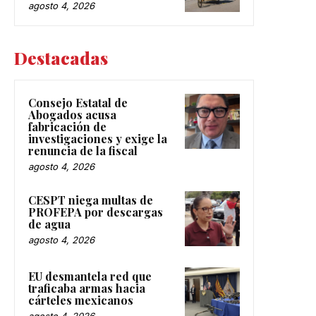
agosto 4, 2026
Destacadas
Consejo Estatal de
Abogados acusa
fabricación de
investigaciones y exige la
renuncia de la fiscal
agosto 4, 2026
CESPT niega multas de
PROFEPA por descargas
de agua
agosto 4, 2026
EU desmantela red que
traficaba armas hacia
cárteles mexicanos