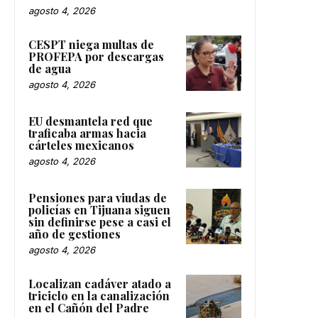
agosto 4, 2026
CESPT niega multas de
PROFEPA por descargas
de agua
agosto 4, 2026
EU desmantela red que
traficaba armas hacia
cárteles mexicanos
agosto 4, 2026
Pensiones para viudas de
policías en Tijuana siguen
sin definirse pese a casi el
año de gestiones
agosto 4, 2026
Localizan cadáver atado a
triciclo en la canalización
en el Cañón del Padre