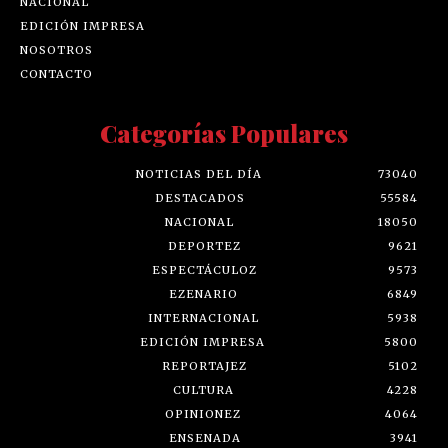
NACIONAL
EDICIÓN IMPRESA
NOSOTROS
CONTACTO
Categorías Populares
NOTICIAS DEL DÍA
73040
DESTACADOS
55584
NACIONAL
18050
DEPORTEZ
9621
ESPECTÁCULOZ
9573
EZENARIO
6849
INTERNACIONAL
5938
EDICIÓN IMPRESA
5800
REPORTAJEZ
5102
CULTURA
4228
OPINIONEZ
4064
ENSENADA
3941