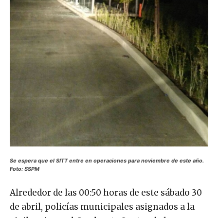
Se espera que el SITT entre en operaciones para noviembre de este año.
Foto: SSPM
Alrededor de las 00:50 horas de este sábado 30
de abril, policías municipales asignados a la