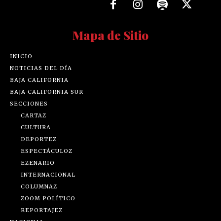
Mapa de Sitio
INICIO
NOTICIAS DEL DÍA
BAJA CALIFORNIA
BAJA CALIFORNIA SUR
SECCIONES
CARTAZ
CULTURA
DEPORTEZ
ESPECTÁCULOZ
EZENARIO
INTERNACIONAL
COLUMNAZ
ZOOM POLÍTICO
REPORTAJEZ