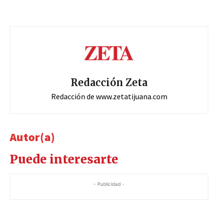
Redacción Zeta
Redacción de www.zetatijuana.com
Autor(a)
Puede interesarte
- Publicidad -