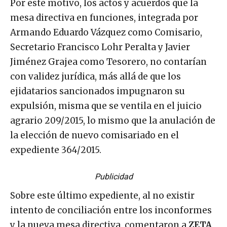
Por este motivo, los actos y acuerdos que la
mesa directiva en funciones, integrada por
Armando Eduardo Vázquez como Comisario,
Secretario Francisco Lohr Peralta y Javier
Jiménez Grajea como Tesorero, no contarían
con validez jurídica, más allá de que los
ejidatarios sancionados impugnaron su
expulsión, misma que se ventila en el juicio
agrario 209/2015, lo mismo que la anulación de
la elección de nuevo comisariado en el
expediente 364/2015.
Publicidad
Sobre este último expediente, al no existir
intento de conciliación entre los inconformes
y la nueva mesa directiva, comentaron a
ZETA