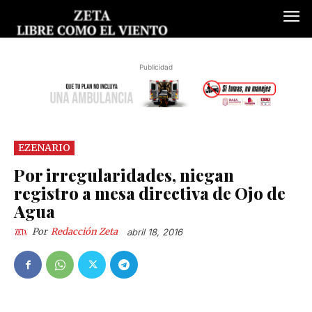
Publicidad
EZENARIO
Por irregularidades, niegan
registro a mesa directiva de Ojo de
Agua
Por
Redacción Zeta
abril 18, 2016