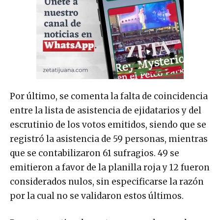
Por último, se comenta la falta de coincidencia
entre la lista de asistencia de ejidatarios y del
escrutinio de los votos emitidos, siendo que se
registró la asistencia de 59 personas, mientras
que se contabilizaron 61 sufragios. 49 se
emitieron a favor de la planilla roja y 12 fueron
considerados nulos, sin especificarse la razón
por la cual no se validaron estos últimos.