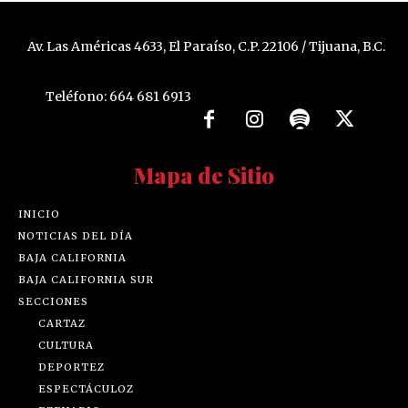
Av. Las Américas 4633, El Paraíso, C.P. 22106 / Tijuana, B.C.
Teléfono: 664 681 6913
Mapa de Sitio
INICIO
NOTICIAS DEL DÍA
BAJA CALIFORNIA
BAJA CALIFORNIA SUR
SECCIONES
CARTAZ
CULTURA
DEPORTEZ
ESPECTÁCULOZ