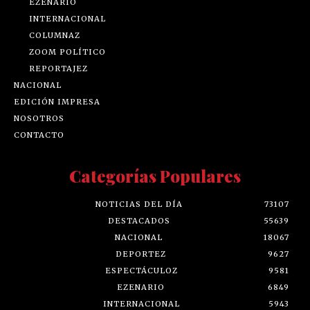
EZENARIO
INTERNACIONAL
COLUMNAZ
ZOOM POLÍTICO
REPORTAJEZ
NACIONAL
EDICIÓN IMPRESA
NOSOTROS
CONTACTO
Categorías Populares
NOTICIAS DEL DÍA
73107
DESTACADOS
55639
NACIONAL
18067
DEPORTEZ
9627
ESPECTÁCULOZ
9581
EZENARIO
6849
INTERNACIONAL
5943