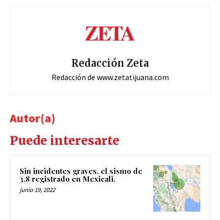
Redacción Zeta
Redacción de www.zetatijuana.com
Autor(a)
Puede interesarte
Sin incidentes graves, el sismo de
3.8 registrado en Mexicali.
junio 19, 2022