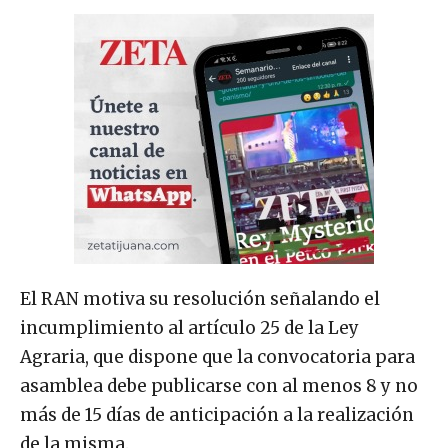
El RAN motiva su resolución señalando el
incumplimiento al artículo 25 de la Ley
Agraria, que dispone que la convocatoria para
asamblea debe publicarse con al menos 8 y no
más de 15 días de anticipación a la realización
de la misma.