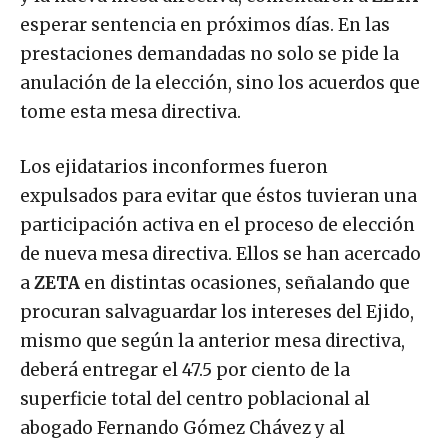
esperar sentencia en próximos días. En las
prestaciones demandadas no solo se pide la
anulación de la elección, sino los acuerdos que
tome esta mesa directiva.
Los ejidatarios inconformes fueron
expulsados para evitar que éstos tuvieran una
participación activa en el proceso de elección
de nueva mesa directiva. Ellos se han acercado
a
ZETA
en distintas ocasiones, señalando que
procuran salvaguardar los intereses del Ejido,
mismo que según la anterior mesa directiva,
deberá entregar el 47.5 por ciento de la
superficie total del centro poblacional al
abogado Fernando Gómez Chávez y al