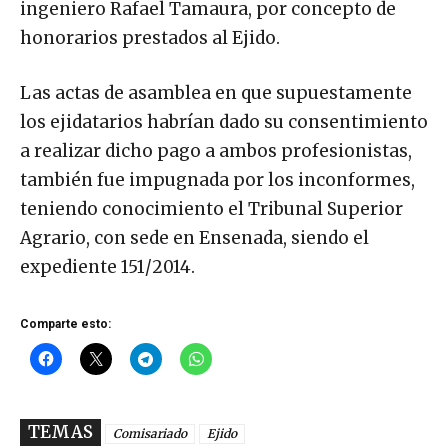
ingeniero Rafael Tamaura, por concepto de
honorarios prestados al Ejido.
Las actas de asamblea en que supuestamente
los ejidatarios habrían dado su consentimiento
a realizar dicho pago a ambos profesionistas,
también fue impugnada por los inconformes,
teniendo conocimiento el Tribunal Superior
Agrario, con sede en Ensenada, siendo el
expediente 151/2014.
Comparte esto:
TEMAS
Comisariado
Ejido