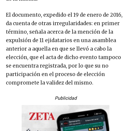
El documento, expedido el 19 de enero de 2016,
da cuenta de otras irregularidades: en primer
término, señala acerca de la mención de la
expulsión de 11 ejidatarios en una asamblea
anterior a aquella en que se llevó a cabo la
elección, que el acta de dicho evento tampoco
se encuentra registrada, por lo que su no
participación en el proceso de elección
compromete la validez del mismo.
Publicidad