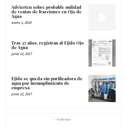
Advierten sobre probable nulidad
de ventas de fracciones en Ojo de
Agua
enero 1, 2018
Tras 37 años, registran al Ejido Ojo
de Agua
junio 12, 2017
Ejido se queda sin purificadora de
agua por incumplimiento de
empresa
junio 12, 2017
- Publicidad -