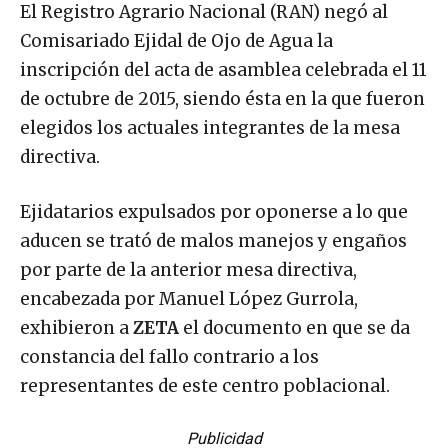
El Registro Agrario Nacional (RAN) negó al
Comisariado Ejidal de Ojo de Agua la
inscripción del acta de asamblea celebrada el 11
de octubre de 2015, siendo ésta en la que fueron
elegidos los actuales integrantes de la mesa
directiva.
Ejidatarios expulsados por oponerse a lo que
aducen se trató de malos manejos y engaños
por parte de la anterior mesa directiva,
encabezada por Manuel López Gurrola,
exhibieron a
ZETA
el documento en que se da
constancia del fallo contrario a los
representantes de este centro poblacional.
Publicidad