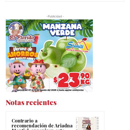
-Publicidad -
Notas recientes
Contrario a
recomendación de Ariadna