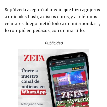
Sepúlveda aseguró al medio que hizo agujeros
a unidades flash, a discos duros, y a teléfonos
celulares, luego metió todo a un microondas, y
lo rompió en pedazos, con un martillo.
Publicidad