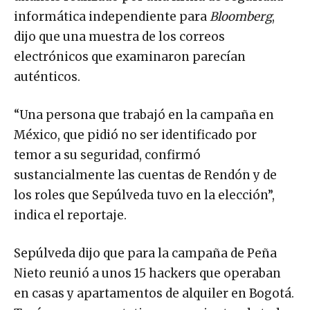
informática independiente para
Bloomberg
,
dijo que una muestra de los correos
electrónicos que examinaron parecían
auténticos.
“Una persona que trabajó en la campaña en
México, que pidió no ser identificado por
temor a su seguridad, confirmó
sustancialmente las cuentas de Rendón y de
los roles que Sepúlveda tuvo en la elección”,
indica el reportaje.
Sepúlveda dijo que para la campaña de Peña
Nieto reunió a unos 15 hackers que operaban
en casas y apartamentos de alquiler en Bogotá.