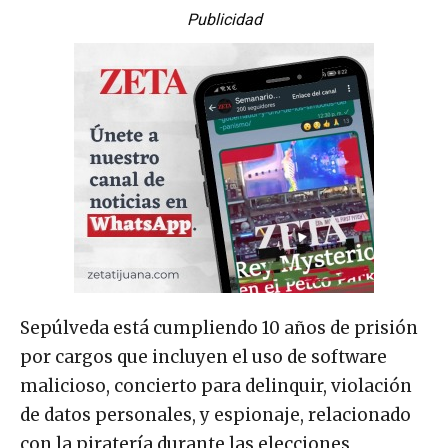
Publicidad
Sepúlveda está cumpliendo 10 años de prisión
por cargos que incluyen el uso de software
malicioso, concierto para delinquir, violación
de datos personales, y espionaje, relacionado
con la piratería durante las elecciones