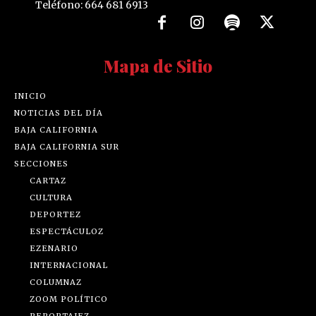
Teléfono: 664 681 6913
Mapa de Sitio
INICIO
NOTICIAS DEL DÍA
BAJA CALIFORNIA
BAJA CALIFORNIA SUR
SECCIONES
CARTAZ
CULTURA
DEPORTEZ
ESPECTÁCULOZ
EZENARIO
INTERNACIONAL
COLUMNAZ
ZOOM POLÍTICO