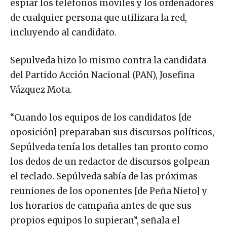
espiar los teléfonos móviles y los ordenadores
de cualquier persona que utilizara la red,
incluyendo al candidato.
Sepulveda hizo lo mismo contra la candidata
del Partido Acción Nacional (PAN), Josefina
Vázquez Mota.
“Cuando los equipos de los candidatos [de
oposición] preparaban sus discursos políticos,
Sepúlveda tenía los detalles tan pronto como
los dedos de un redactor de discursos golpean
el teclado. Sepúlveda sabía de las próximas
reuniones de los oponentes [de Peña Nieto] y
los horarios de campaña antes de que sus
propios equipos lo supieran”, señala el