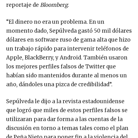
reportaje de
Bloomberg
.
“El dinero no era un problema. En un
momento dado, Sepúlveda gastó 50 mil dólares
dólares en software ruso de gama alta que hizo
un trabajo rápido para intervenir teléfonos de
Apple, BlackBerry, y Android. También usaron
los mejores perfiles falsos de Twitter que
habían sido mantenidos durante al menos un
año, dándoles una pizca de credibilidad”.
Sepúlveda le dijo a la revista estadounidense
que logró que miles de estos perfiles falsos se
utilizaran para dar forma a las cuentas de la
discusión en torno a temas tales como el plan
de Peña Nieto para poner fin a la violencia del