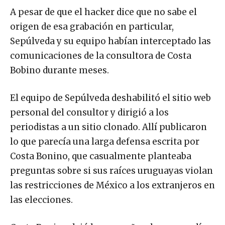
A pesar de que el hacker dice que no sabe el
origen de esa grabación en particular,
Sepúlveda y su equipo habían interceptado las
comunicaciones de la consultora de Costa
Bobino durante meses.
El equipo de Sepúlveda deshabilitó el sitio web
personal del consultor y dirigió a los
periodistas a un sitio clonado. Allí publicaron
lo que parecía una larga defensa escrita por
Costa Bonino, que casualmente planteaba
preguntas sobre si sus raíces uruguayas violan
las restricciones de México a los extranjeros en
las elecciones.