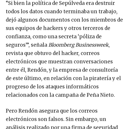
“Si bien la política de Sepúlveda era destruir
todos los datos cuando terminaba un trabajo,
dejó algunos documentos con los miembros de
sus equipos de hackers y otros terceros de
confianza, como una secreta ‘póliza de
seguros’”, señala
Bloomberg Businessweek
,
revista que obtuvo del hacker, correos
electrónicos que muestran conversaciones
entre él, Rendón, y la empresa de consultoría
de este último, en relación con la piratería y el
progreso de los ataques informáticos
relacionados con la campaña de Peña Nieto.
Pero Rendón asegura que los correos
electrónicos son falsos. Sin embargo, un
análisis realizado por una firma de seguridad