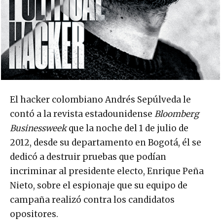
El hacker colombiano Andrés Sepúlveda le
contó a la revista estadounidense
Bloomberg
Businessweek
que la noche del 1 de julio de
2012, desde su departamento en Bogotá, él se
dedicó a destruir pruebas que podían
incriminar al presidente electo, Enrique Peña
Nieto, sobre el espionaje que su equipo de
campaña realizó contra los candidatos
opositores.