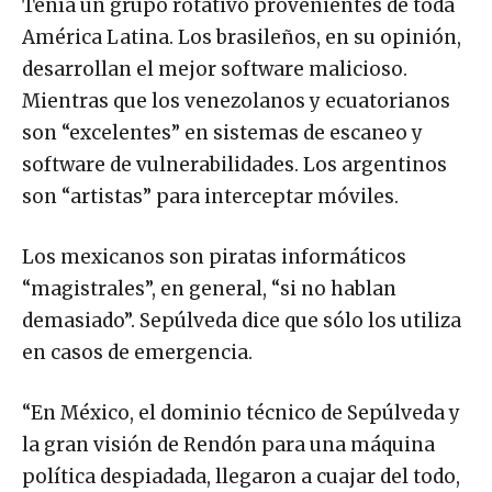
Tenía un grupo rotativo provenientes de toda
América Latina. Los brasileños, en su opinión,
desarrollan el mejor software malicioso.
Mientras que los venezolanos y ecuatorianos
son “excelentes” en sistemas de escaneo y
software de vulnerabilidades. Los argentinos
son “artistas” para interceptar móviles.
Los mexicanos son piratas informáticos
“magistrales”, en general, “si no hablan
demasiado”. Sepúlveda dice que sólo los utiliza
en casos de emergencia.
“En México, el dominio técnico de Sepúlveda y
la gran visión de Rendón para una máquina
política despiadada, llegaron a cuajar del todo,