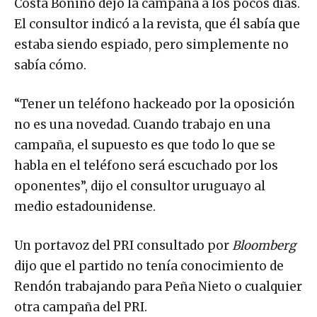
Costa Bonino dejó la campaña a los pocos días.
El consultor indicó a la revista, que él sabía que
estaba siendo espiado, pero simplemente no
sabía cómo.
“Tener un teléfono hackeado por la oposición
no es una novedad. Cuando trabajo en una
campaña, el supuesto es que todo lo que se
habla en el teléfono será escuchado por los
oponentes”, dijo el consultor uruguayo al
medio estadounidense.
Un portavoz del PRI consultado por
Bloomberg
dijo que el partido no tenía conocimiento de
Rendón trabajando para Peña Nieto o cualquier
otra campaña del PRI.