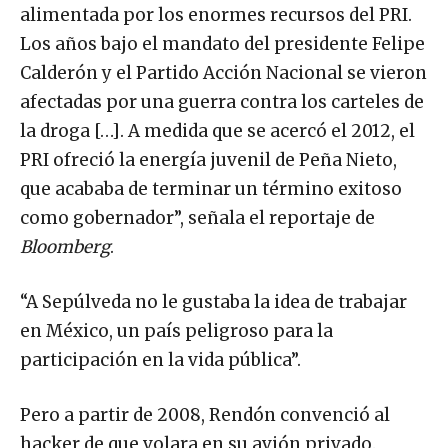
alimentada por los enormes recursos del PRI.
Los años bajo el mandato del presidente Felipe
Calderón y el Partido Acción Nacional se vieron
afectadas por una guerra contra los carteles de
la droga […]. A medida que se acercó el 2012, el
PRI ofreció la energía juvenil de Peña Nieto,
que acababa de terminar un término exitoso
como gobernador”, señala el reportaje de
Bloomberg
.
“A Sepúlveda no le gustaba la idea de trabajar
en México, un país peligroso para la
participación en la vida pública”.
Pero a partir de 2008, Rendón convenció al
hacker de que volara en su avión privado.