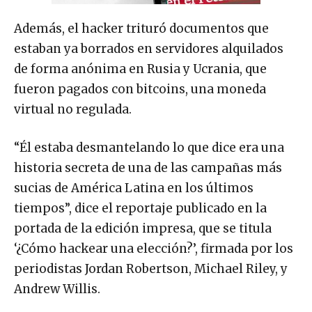
Además, el hacker trituró documentos que
estaban ya borrados en servidores alquilados
de forma anónima en Rusia y Ucrania, que
fueron pagados con bitcoins, una moneda
virtual no regulada.
“Él estaba desmantelando lo que dice era una
historia secreta de una de las campañas más
sucias de América Latina en los últimos
tiempos”, dice el reportaje publicado en la
portada de la edición impresa, que se titula
‘¿Cómo hackear una elección?’, firmada por los
periodistas Jordan Robertson, Michael Riley, y
Andrew Willis.