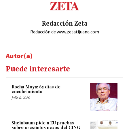
Redacción Zeta
Redacción de www.zetatijuana.com
Autor(a)
Puede interesarte
Rocha Moya: 65 días de
encubrimiento
julio 6, 2026
Sheinbaum pide a EU pruebas
sobre presuntos nexos del CJNG