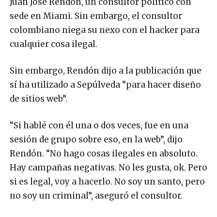
Juan José Rendón, un consultor político con
sede en Miami. Sin embargo, el consultor
colombiano niega su nexo con el hacker para
cualquier cosa ilegal.
Sin embargo, Rendón dijo a la publicación que
sí ha utilizado a Sepúlveda “para hacer diseño
de sitios web”.
“Si hablé con él una o dos veces, fue en una
sesión de grupo sobre eso, en la web”, dijo
Rendón. “No hago cosas ilegales en absoluto.
Hay campañas negativas. No les gusta, ok. Pero
si es legal, voy a hacerlo. No soy un santo, pero
no soy un criminal”, aseguró el consultor.