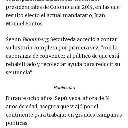
presidenciales de Colombia de 2014, en las que
resultó electo el actual mandatario, Juan
Manuel Santos.
Según
Bloomberg
, Sepúlveda accedió a contar
su historia completa por primera vez, “con la
esperanza de convencer al público de que está
rehabilitado y recolectar ayuda para reducir su
sentencia”.
Publicidad
Durante ocho años, Sepúlveda, ahora de 31
años de edad, asegura que viajó por el
continente para trabajar en grandes campañas
políticas.