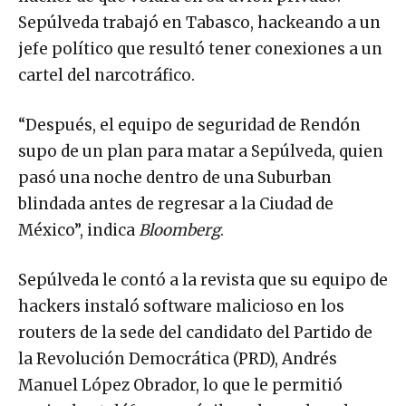
Sepúlveda trabajó en Tabasco, hackeando a un
jefe político que resultó tener conexiones a un
cartel del narcotráfico.
“Después, el equipo de seguridad de Rendón
supo de un plan para matar a Sepúlveda, quien
pasó una noche dentro de una Suburban
blindada antes de regresar a la Ciudad de
México”, indica
Bloomberg
.
Sepúlveda le contó a la revista que su equipo de
hackers instaló software malicioso en los
routers de la sede del candidato del Partido de
la Revolución Democrática (PRD), Andrés
Manuel López Obrador, lo que le permitió