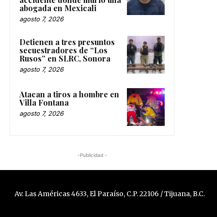
abogada en Mexicali
agosto 7, 2026
Detienen a tres presuntos
secuestradores de “Los
Rusos” en SLRC, Sonora
agosto 7, 2026
Atacan a tiros a hombre en
Villa Fontana
agosto 7, 2026
-Publicidad -
Av. Las Américas 4633, El Paraíso, C.P. 22106 / Tijuana, B.C.