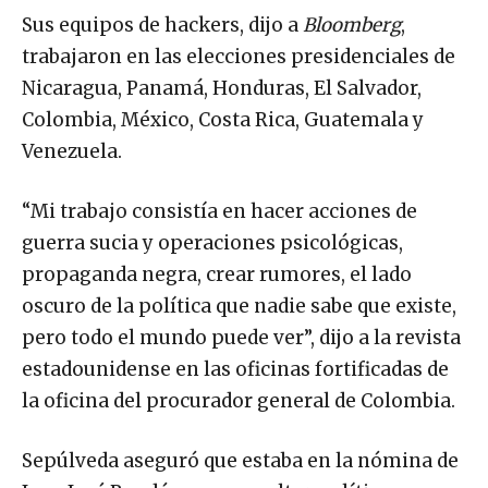
Sus equipos de hackers, dijo a
Bloomberg
,
trabajaron en las elecciones presidenciales de
Nicaragua, Panamá, Honduras, El Salvador,
Colombia, México, Costa Rica, Guatemala y
Venezuela.
“Mi trabajo consistía en hacer acciones de
guerra sucia y operaciones psicológicas,
propaganda negra, crear rumores, el lado
oscuro de la política que nadie sabe que existe,
pero todo el mundo puede ver”, dijo a la revista
estadounidense en las oficinas fortificadas de
la oficina del procurador general de Colombia.
Sepúlveda aseguró que estaba en la nómina de