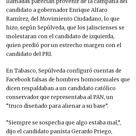
llamadas parecían provenir de la campaña del
candidato a gobernador Enrique Alfaro
Ramírez, del Movimiento Ciudadano, lo que
hizo, según Sepúlveda, que los jaliscienses se
molestaran con el candidato de izquierda,
quien perdió por un estrecho margen con el
candidato del PRI.
En Tabasco, Sepúlveda configuró cuentas de
Facebook falsas de hombres homosexuales que
dicen respaldaban a un candidato católico
conservador que representaba al PAN, un
“truco diseñado para alienar a su base”.
“Siempre se sospecha que algo estaba mal,”,
dijo el candidato panista Gerardo Priego,