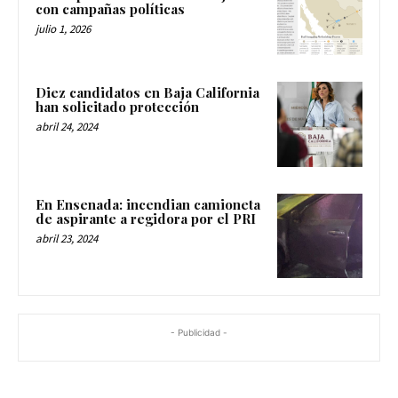
con campañas políticas
julio 1, 2026
Diez candidatos en Baja California
han solicitado protección
abril 24, 2024
En Ensenada: incendian camioneta
de aspirante a regidora por el PRI
abril 23, 2024
- Publicidad -