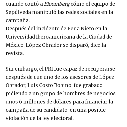
cuando contó a
Bloomberg
cómo el equipo de
Sepúlveda manipuló las redes sociales en la
campaña.
Después del incidente de Peña Nieto en la
Universidad Iberoamericana de la Ciudad de
México, López Obrador se disparó, dice la
revista.
Sin embargo, el PRI fue capaz de recuperarse
después de que uno de los asesores de López
Obrador, Luis Costo Bobino, fue grabado
pidiendo a un grupo de hombres de negocios
unos 6 millones de dólares para financiar la
campaña de su candidato, en una posible
violación de la ley electoral.