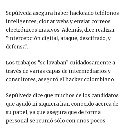
Sepúlveda asegura haber hackeado teléfonos
inteligentes, clonar webs y enviar correos
electrónicos masivos. Además, dice realizar
“intercepción digital, ataque, descifrado, y
defensa”.
Los trabajos “se lavaban” cuidadosamente a
través de varias capas de intermediarios y
consultores, aseguró el hacker colombiano.
Sepúlveda dice que muchos de los candidatos
que ayudó ni siquiera han conocido acerca de
su papel, ya que asegura que de forma
personal se reunió sólo con unos pocos.