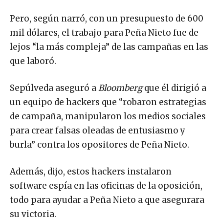
Pero, según narró, con un presupuesto de 600
mil dólares, el trabajo para Peña Nieto fue de
lejos “la más compleja” de las campañas en las
que laboró.
Sepúlveda aseguró a
Bloomberg
que él dirigió a
un equipo de hackers que “robaron estrategias
de campaña, manipularon los medios sociales
para crear falsas oleadas de entusiasmo y
burla” contra los opositores de Peña Nieto.
Además, dijo, estos hackers instalaron
software espía en las oficinas de la oposición,
todo para ayudar a Peña Nieto a que asegurara
su victoria.