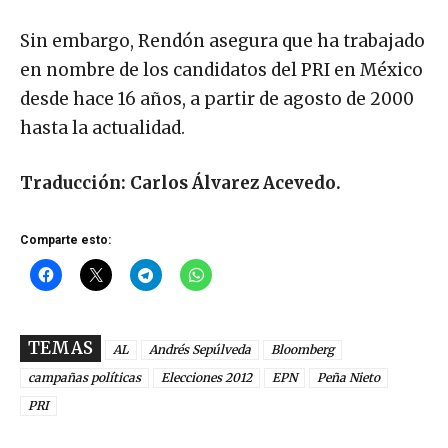
Sin embargo, Rendón asegura que ha trabajado
en nombre de los candidatos del PRI en México
desde hace 16 años, a partir de agosto de 2000
hasta la actualidad.
Traducción: Carlos Álvarez Acevedo.
Comparte esto:
TEMAS
AL
Andrés Sepúlveda
Bloomberg
campañas políticas
Elecciones 2012
EPN
Peña Nieto
PRI