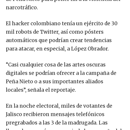
narcotráfico.
El hacker colombiano tenía un ejército de 30
mil robots de Twitter, así como pósters
automáticos que podrían crear tendencias
para atacar, en especial, a López Obrador.
“Casi cualquier cosa de las artes oscuras
digitales se podrían ofrecer a la campaña de
Peña Nieto o a sus importantes aliados
locales”, señala el reportaje.
En la noche electoral, miles de votantes de
Jalisco recibieron mensajes telefónicos
pregrabados a las 3 de la madrugada. Las