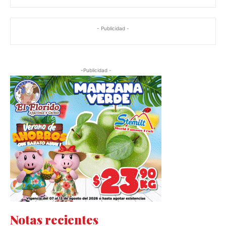
- Publicidad -
-Publicidad -
Notas recientes