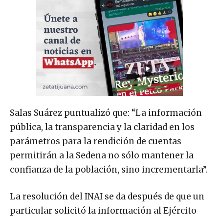
Salas Suárez puntualizó que: “La información
pública, la transparencia y la claridad en los
parámetros para la rendición de cuentas
permitirán a la Sedena no sólo mantener la
confianza de la población, sino incrementarla”.
La resolución del INAI se da después de que un
particular solicitó la información al Ejército