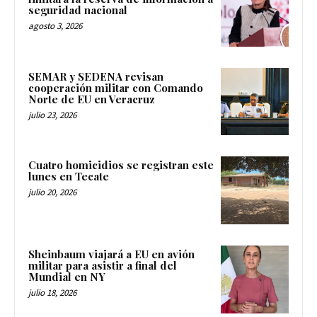
seguridad nacional
agosto 3, 2026
SEMAR y SEDENA revisan
cooperación militar con Comando
Norte de EU en Veracruz
julio 23, 2026
Cuatro homicidios se registran este
lunes en Tecate
julio 20, 2026
Sheinbaum viajará a EU en avión
militar para asistir a final del
Mundial en NY
julio 18, 2026