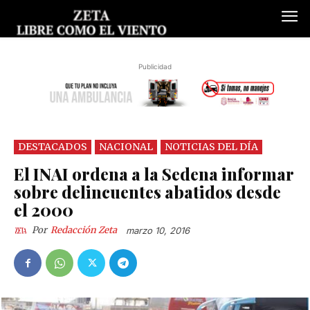
Publicidad
DESTACADOS
NACIONAL
NOTICIAS DEL DÍA
El INAI ordena a la Sedena informar
sobre delincuentes abatidos desde
el 2000
Por
Redacción Zeta
marzo 10, 2016