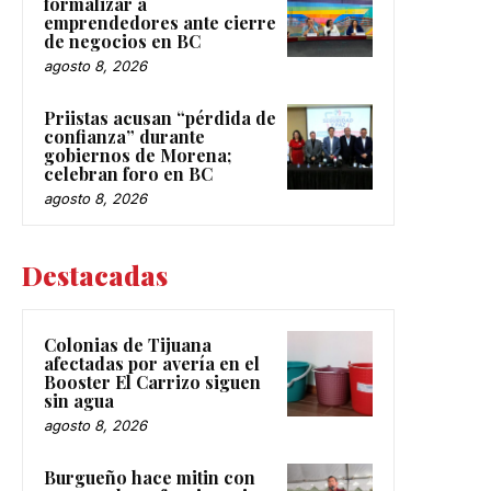
formalizar a
emprendedores ante cierre
de negocios en BC
agosto 8, 2026
Priistas acusan “pérdida de
confianza” durante
gobiernos de Morena;
celebran foro en BC
agosto 8, 2026
Destacadas
Colonias de Tijuana
afectadas por avería en el
Booster El Carrizo siguen
sin agua
agosto 8, 2026
Burgueño hace mitin con