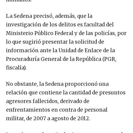
La Sedena precisó, además, que la
investigación de los delitos es facultad del
Ministerio Público Federal y de las policías, por
lo que sugirió presentar la solicitud de
información ante la Unidad de Enlace de la
Procuraduría General de la República (PGR,
fiscalía).
No obstante, la Sedena proporcionó una
relación que contiene la cantidad de presuntos
agresores fallecidos, derivado de
enfrentamientos en contra de personal
militar, de 2007 a agosto de 2012.