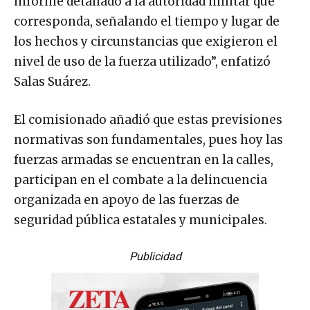
informe detallado a la autoridad militar que
corresponda, señalando el tiempo y lugar de
los hechos y circunstancias que exigieron el
nivel de uso de la fuerza utilizado”, enfatizó
Salas Suárez.
El comisionado añadió que estas previsiones
normativas son fundamentales, pues hoy las
fuerzas armadas se encuentran en la calles,
participan en el combate a la delincuencia
organizada en apoyo de las fuerzas de
seguridad pública estatales y municipales.
Publicidad