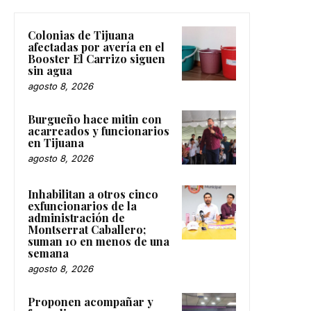
Colonias de Tijuana
afectadas por avería en el
Booster El Carrizo siguen
sin agua
agosto 8, 2026
Burgueño hace mitin con
acarreados y funcionarios
en Tijuana
agosto 8, 2026
Inhabilitan a otros cinco
exfuncionarios de la
administración de
Montserrat Caballero;
suman 10 en menos de una
semana
agosto 8, 2026
Proponen acompañar y