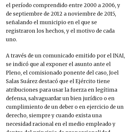
el período comprendido entre 2000 a 2006, y
de septiembre de 2012 a noviembre de 2015,
señalando el municipio en el que se
registraron los hechos, y el motivo de cada
uno.
A través de un comunicado emitido por el INAI,
se indicó que al exponer el asunto ante el
Pleno, el comisionado ponente del caso, Joel
Salas Suárez destacó que el Ejército tiene
atribuciones para usar la fuerza en legítima
defensa, salvaguardar un bien jurídico o en
cumplimiento de un deber o en ejercicio de un
derecho, siempre y cuando exista una
necesidad racional en el medio empleado y