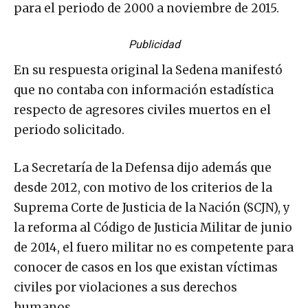
para el periodo de 2000 a noviembre de 2015.
Publicidad
En su respuesta original la Sedena manifestó
que no contaba con información estadística
respecto de agresores civiles muertos en el
periodo solicitado.
La Secretaría de la Defensa dijo además que
desde 2012, con motivo de los criterios de la
Suprema Corte de Justicia de la Nación (SCJN), y
la reforma al Código de Justicia Militar de junio
de 2014, el fuero militar no es competente para
conocer de casos en los que existan víctimas
civiles por violaciones a sus derechos
humanos.