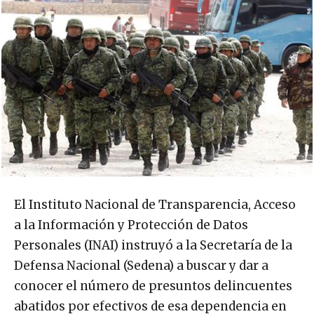
El Instituto Nacional de Transparencia, Acceso
a la Información y Protección de Datos
Personales (INAI) instruyó a la Secretaría de la
Defensa Nacional (Sedena) a buscar y dar a
conocer el número de presuntos delincuentes
abatidos por efectivos de esa dependencia en