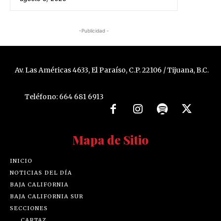
-Publicidad -
Av. Las Américas 4633, El Paraíso, C.P. 22106 / Tijuana, B.C.
Teléfono: 664 681 6913
Mapa de Sitio
INICIO
NOTICIAS DEL DÍA
BAJA CALIFORNIA
BAJA CALIFORNIA SUR
SECCIONES
CARTAZ