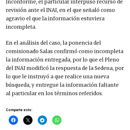
Inconforme, el particular interpuso recurso de
revisión ante el INAI, en el que señaló como
agravio el que la información estuviera
incompleta.
En el análisis del caso, la ponencia del
comisionado Salas confirmó como incompleta
la información entregada, por lo que el Pleno
del INAI modificó la respuesta de la Sedena, por
lo que le instruyó a que realice una nueva
búsqueda, y entregue la información faltante
al particular en los términos referidos.
Comparte esto: