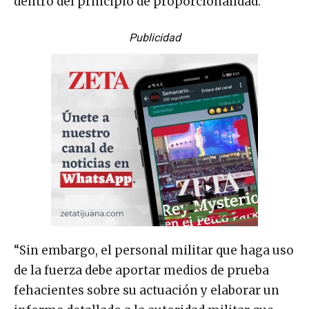
dentro del principio de proporcionalidad.
Publicidad
“Sin embargo, el personal militar que haga uso
de la fuerza debe aportar medios de prueba
fehacientes sobre su actuación y elaborar un