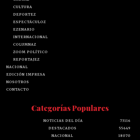
CULTURA
DEPORTEZ
ESPECTÁCULOZ
EZENARIO
INTERNACIONAL
COLUMNAZ
ZOOM POLÍTICO
REPORTAJEZ
NACIONAL
EDICIÓN IMPRESA
NOSOTROS
CONTACTO
Categorías Populares
NOTICIAS DEL DÍA
73116
DESTACADOS
55649
NACIONAL
18070