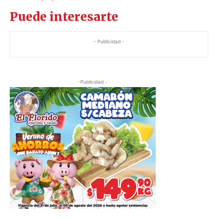
Puede interesarte
- Publicidad -
-Publicidad -