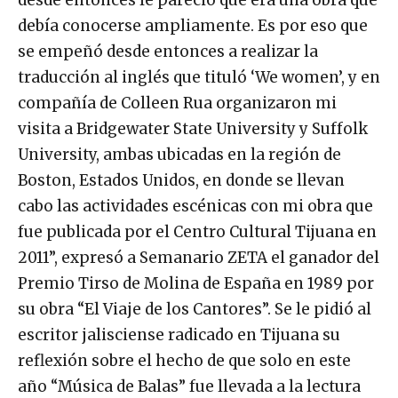
debía conocerse ampliamente. Es por eso que
se empeñó desde entonces a realizar la
traducción al inglés que tituló ‘We women’, y en
compañía de Colleen Rua organizaron mi
visita a Bridgewater State University y Suffolk
University, ambas ubicadas en la región de
Boston, Estados Unidos, en donde se llevan
cabo las actividades escénicas con mi obra que
fue publicada por el Centro Cultural Tijuana en
2011”, expresó a Semanario ZETA el ganador del
Premio Tirso de Molina de España en 1989 por
su obra “El Viaje de los Cantores”. Se le pidió al
escritor jalisciense radicado en Tijuana su
reflexión sobre el hecho de que solo en este
año “Música de Balas” fue llevada a la lectura