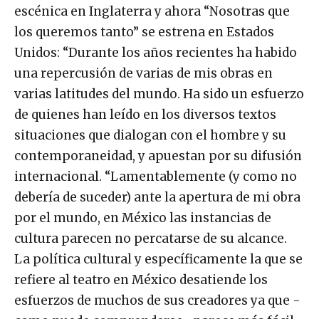
escénica en Inglaterra y ahora “Nosotras que
los queremos tanto” se estrena en Estados
Unidos: “Durante los años recientes ha habido
una repercusión de varias de mis obras en
varias latitudes del mundo. Ha sido un esfuerzo
de quienes han leído en los diversos textos
situaciones que dialogan con el hombre y su
contemporaneidad, y apuestan por su difusión
internacional. “Lamentablemente (y como no
debería de suceder) ante la apertura de mi obra
por el mundo, en México las instancias de
cultura parecen no percatarse de su alcance.
La política cultural y específicamente la que se
refiere al teatro en México desatiende los
esfuerzos de muchos de sus creadores ya que -