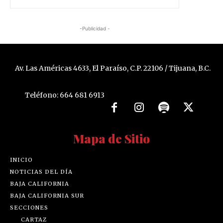
-Publicidad -
Av. Las Américas 4633, El Paraíso, C.P. 22106 / Tijuana, B.C.
Teléfono: 664 681 6913
Mapa de Sitio
INICIO
NOTICIAS DEL DÍA
BAJA CALIFORNIA
BAJA CALIFORNIA SUR
SECCIONES
CARTAZ