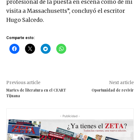
profesional de la puesta en escena como de mi
visita a Massachusetts”, concluyó el escritor
Hugo Salcedo.
Comparte esto:
Previous article
Next article
Martes de literatura en el CEART
Oportunidad de revivir
Tijuana
- Publicidad -