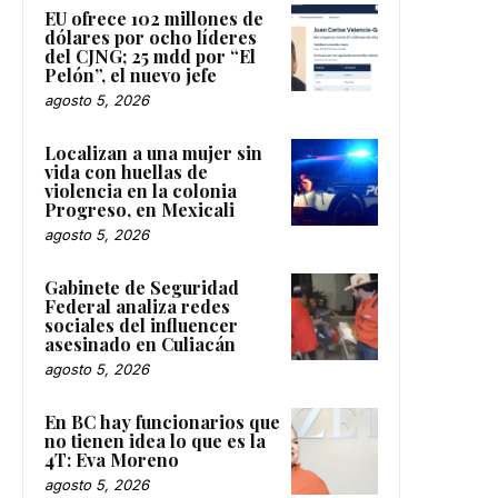
EU ofrece 102 millones de
dólares por ocho líderes
del CJNG; 25 mdd por “El
Pelón”, el nuevo jefe
agosto 5, 2026
Localizan a una mujer sin
vida con huellas de
violencia en la colonia
Progreso, en Mexicali
agosto 5, 2026
Gabinete de Seguridad
Federal analiza redes
sociales del influencer
asesinado en Culiacán
agosto 5, 2026
En BC hay funcionarios que
no tienen idea lo que es la
4T: Eva Moreno
agosto 5, 2026