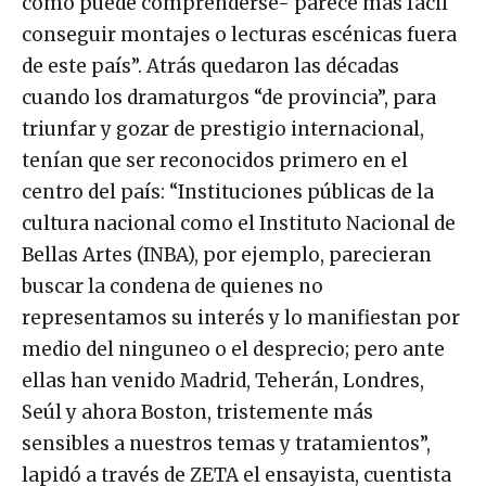
como puede comprenderse- parece más fácil
conseguir montajes o lecturas escénicas fuera
de este país”. Atrás quedaron las décadas
cuando los dramaturgos “de provincia”, para
triunfar y gozar de prestigio internacional,
tenían que ser reconocidos primero en el
centro del país: “Instituciones públicas de la
cultura nacional como el Instituto Nacional de
Bellas Artes (INBA), por ejemplo, parecieran
buscar la condena de quienes no
representamos su interés y lo manifiestan por
medio del ninguneo o el desprecio; pero ante
ellas han venido Madrid, Teherán, Londres,
Seúl y ahora Boston, tristemente más
sensibles a nuestros temas y tratamientos”,
lapidó a través de ZETA el ensayista, cuentista