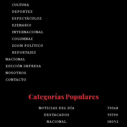
CULTURA
DEPORTEZ
ESPECTÁCULOZ
EZENARIO
INTERNACIONAL
COLUMNAZ
ZOOM POLÍTICO
REPORTAJEZ
NACIONAL
EDICIÓN IMPRESA
NOSOTROS
CONTACTO
Categorías Populares
NOTICIAS DEL DÍA
73048
DESTACADOS
55590
NACIONAL
18052