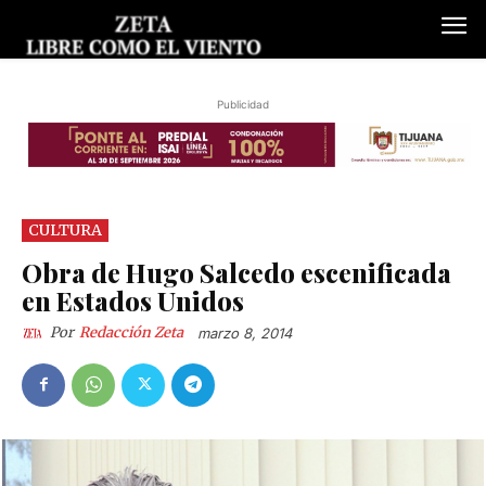
Publicidad
CULTURA
Obra de Hugo Salcedo escenificada
en Estados Unidos
Por
Redacción Zeta
marzo 8, 2014