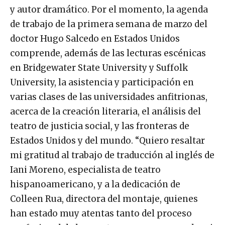
y autor dramático. Por el momento, la agenda
de trabajo de la primera semana de marzo del
doctor Hugo Salcedo en Estados Unidos
comprende, además de las lecturas escénicas
en Bridgewater State University y Suffolk
University, la asistencia y participación en
varias clases de las universidades anfitrionas,
acerca de la creación literaria, el análisis del
teatro de justicia social, y las fronteras de
Estados Unidos y del mundo. “Quiero resaltar
mi gratitud al trabajo de traducción al inglés de
Iani Moreno, especialista de teatro
hispanoamericano, y a la dedicación de
Colleen Rua, directora del montaje, quienes
han estado muy atentas tanto del proceso