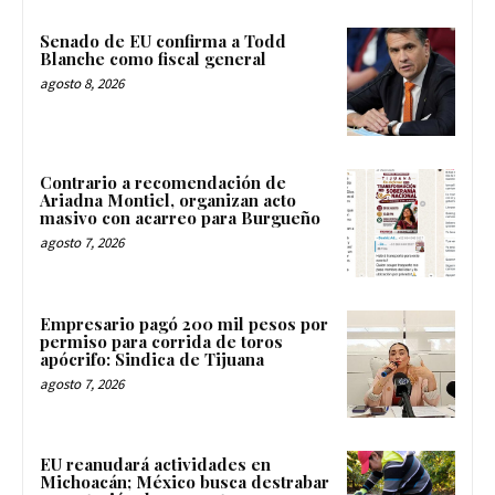
Senado de EU confirma a Todd
Blanche como fiscal general
agosto 8, 2026
Contrario a recomendación de
Ariadna Montiel, organizan acto
masivo con acarreo para Burgueño
agosto 7, 2026
Empresario pagó 200 mil pesos por
permiso para corrida de toros
apócrifo: Sindica de Tijuana
agosto 7, 2026
EU reanudará actividades en
Michoacán; México busca destrabar