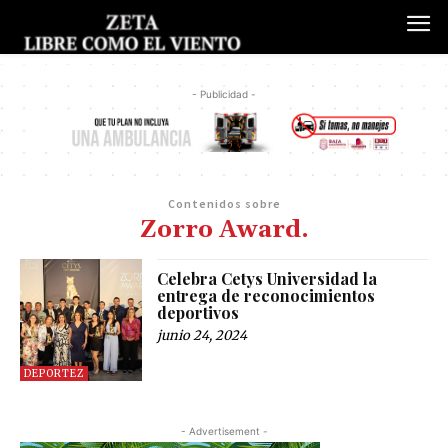
- Publicidad -
Contenidos sobre
Zorro Award.
Celebra Cetys Universidad la
entrega de reconocimientos
deportivos
junio 24, 2024
DEPORTEZ
- Advertisement -