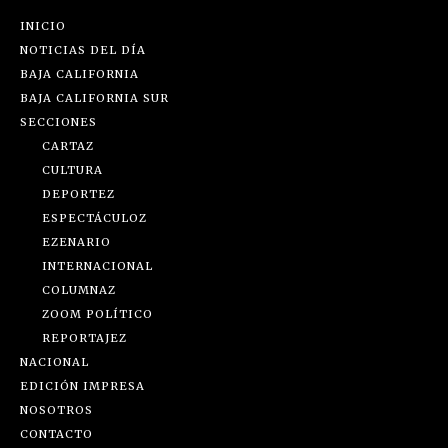
INICIO
NOTICIAS DEL DÍA
BAJA CALIFORNIA
BAJA CALIFORNIA SUR
SECCIONES
CARTAZ
CULTURA
DEPORTEZ
ESPECTÁCULOZ
EZENARIO
INTERNACIONAL
COLUMNAZ
ZOOM POLÍTICO
REPORTAJEZ
NACIONAL
EDICIÓN IMPRESA
NOSOTROS
CONTACTO