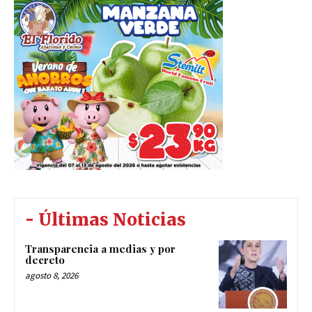
- Últimas Noticias
Transparencia a medias y por
decreto
agosto 8, 2026