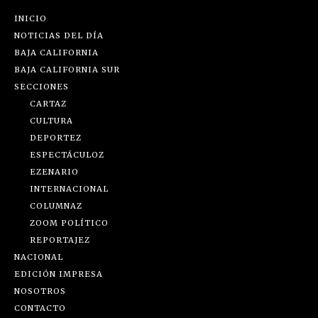
INICIO
NOTICIAS DEL DÍA
BAJA CALIFORNIA
BAJA CALIFORNIA SUR
SECCIONES
CARTAZ
CULTURA
DEPORTEZ
ESPECTÁCULOZ
EZENARIO
INTERNACIONAL
COLUMNAZ
ZOOM POLÍTICO
REPORTAJEZ
NACIONAL
EDICIÓN IMPRESA
NOSOTROS
CONTACTO