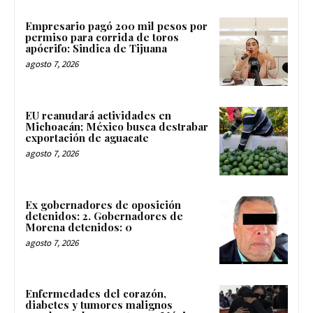
Empresario pagó 200 mil pesos por
permiso para corrida de toros
apócrifo: Sindica de Tijuana
agosto 7, 2026
EU reanudará actividades en
Michoacán; México busca destrabar
exportación de aguacate
agosto 7, 2026
Ex gobernadores de oposición
detenidos: 2. Gobernadores de
Morena detenidos: 0
agosto 7, 2026
Enfermedades del corazón,
diabetes y tumores malignos