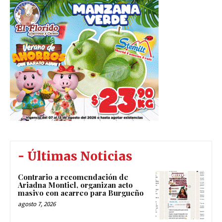
- Últimas Noticias
Contrario a recomendación de
Ariadna Montiel, organizan acto
masivo con acarreo para Burgueño
agosto 7, 2026