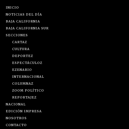
INICIO
NOTICIAS DEL DÍA
BAJA CALIFORNIA
BAJA CALIFORNIA SUR
SECCIONES
CARTAZ
CULTURA
DEPORTEZ
ESPECTÁCULOZ
EZENARIO
INTERNACIONAL
COLUMNAZ
ZOOM POLÍTICO
REPORTAJEZ
NACIONAL
EDICIÓN IMPRESA
NOSOTROS
CONTACTO