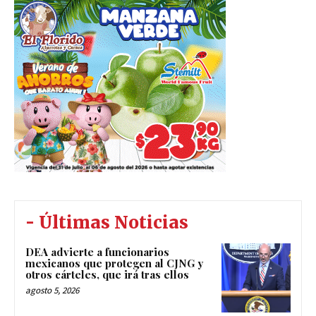
- Últimas Noticias
DEA advierte a funcionarios
mexicanos que protegen al CJNG y
otros cárteles, que irá tras ellos
agosto 5, 2026