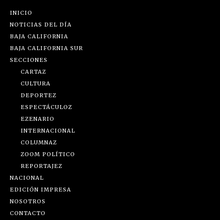
INICIO
NOTICIAS DEL DÍA
BAJA CALIFORNIA
BAJA CALIFORNIA SUR
SECCIONES
CARTAZ
CULTURA
DEPORTEZ
ESPECTÁCULOZ
EZENARIO
INTERNACIONAL
COLUMNAZ
ZOOM POLÍTICO
REPORTAJEZ
NACIONAL
EDICIÓN IMPRESA
NOSOTROS
CONTACTO