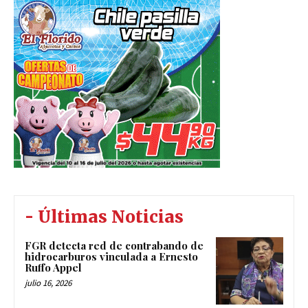
- Últimas Noticias
FGR detecta red de contrabando de
hidrocarburos vinculada a Ernesto
Ruffo Appel
julio 16, 2026