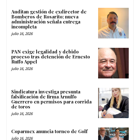
Auditan gestión de exdirector de
Bomberos de Rosarito; nueva
administración señala entrega
incompleta
julio 16, 2026
PAN exige legalidad y debido
proceso tras detención de Ernesto
Ruffo Appel
julio 16, 2026
Sindicatura investiga presunta
falsificación de firma Arnulfo
Guerrero en permisos para corrida
de toros
julio 16, 2026
Coparmex anuncia torneo de Golf
julio 16, 2026