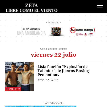
- Publicidad -
Contenidos sobre
viernes 22 julio
Lista función “Explosión de
Talentos” de Jibaros Boxing
Promotions
julio 22, 2022
DEPORTEZ
- Advertisement -