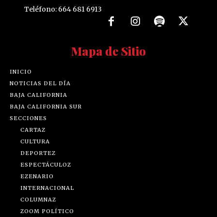
Teléfono: 664 681 6913
Mapa de Sitio
INICIO
NOTICIAS DEL DÍA
BAJA CALIFORNIA
BAJA CALIFORNIA SUR
SECCIONES
CARTAZ
CULTURA
DEPORTEZ
ESPECTÁCULOZ
EZENARIO
INTERNACIONAL
COLUMNAZ
ZOOM POLÍTICO