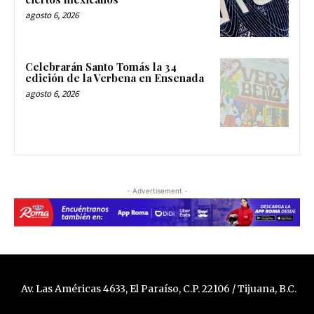
agosto 6, 2026
Celebrarán Santo Tomás la 34
edición de la Verbena en Ensenada
agosto 6, 2026
- Advertisement -
Av. Las Américas 4633, El Paraíso, C.P. 22106 / Tijuana, B.C.