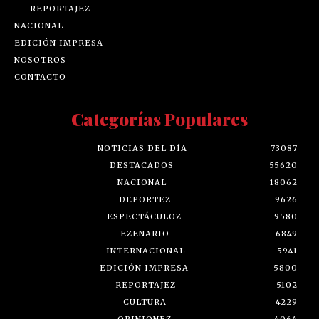
REPORTAJEZ
NACIONAL
EDICIÓN IMPRESA
NOSOTROS
CONTACTO
Categorías Populares
NOTICIAS DEL DÍA
73087
DESTACADOS
55620
NACIONAL
18062
DEPORTEZ
9626
ESPECTÁCULOZ
9580
EZENARIO
6849
INTERNACIONAL
5941
EDICIÓN IMPRESA
5800
REPORTAJEZ
5102
CULTURA
4229