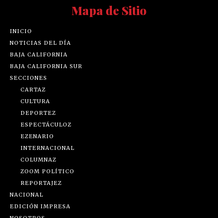
Mapa de Sitio
INICIO
NOTICIAS DEL DÍA
BAJA CALIFORNIA
BAJA CALIFORNIA SUR
SECCIONES
CARTAZ
CULTURA
DEPORTEZ
ESPECTÁCULOZ
EZENARIO
INTERNACIONAL
COLUMNAZ
ZOOM POLÍTICO
REPORTAJEZ
NACIONAL
EDICIÓN IMPRESA
NOSOTROS