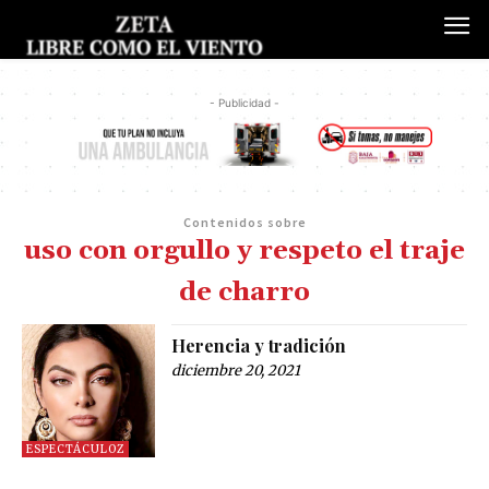
- Publicidad -
Contenidos sobre
uso con orgullo y respeto el traje
de charro
Herencia y tradición
diciembre 20, 2021
ESPECTÁCULOZ