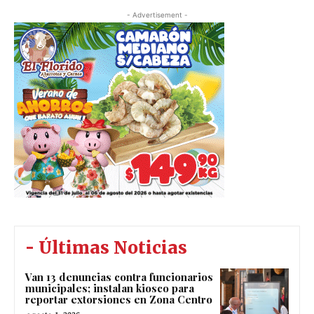
- Advertisement -
- Últimas Noticias
Van 13 denuncias contra funcionarios
municipales; instalan kiosco para
reportar extorsiones en Zona Centro