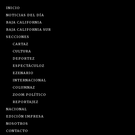
INICIO
NOTICIAS DEL DÍA
BAJA CALIFORNIA
BAJA CALIFORNIA SUR
SECCIONES
CARTAZ
CULTURA
DEPORTEZ
ESPECTÁCULOZ
EZENARIO
INTERNACIONAL
COLUMNAZ
ZOOM POLÍTICO
REPORTAJEZ
NACIONAL
EDICIÓN IMPRESA
NOSOTROS
CONTACTO