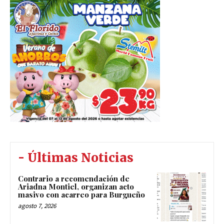
- Últimas Noticias
Contrario a recomendación de
Ariadna Montiel, organizan acto
masivo con acarreo para Burgueño
agosto 7, 2026