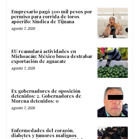
Empresario pagó 200 mil pesos por
permiso para corrida de toros
apócrifo: Sindica de Tijuana
agosto 7, 2026
EU reanudará actividades en
Michoacán; México busca destrabar
exportación de aguacate
agosto 7, 2026
Ex gobernadores de oposición
detenidos: 2. Gobernadores de
Morena detenidos: 0
agosto 7, 2026
Enfermedades del corazón,
diabetes y tumores malignos