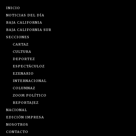
INICIO
NOTICIAS DEL DÍA
BAJA CALIFORNIA
BAJA CALIFORNIA SUR
SECCIONES
CARTAZ
CULTURA
DEPORTEZ
ESPECTÁCULOZ
EZENARIO
INTERNACIONAL
COLUMNAZ
ZOOM POLÍTICO
REPORTAJEZ
NACIONAL
EDICIÓN IMPRESA
NOSOTROS
CONTACTO