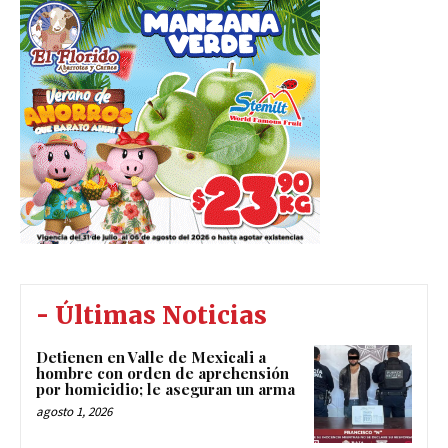
- Últimas Noticias
Detienen en Valle de Mexicali a
hombre con orden de aprehensión
por homicidio; le aseguran un arma
agosto 1, 2026