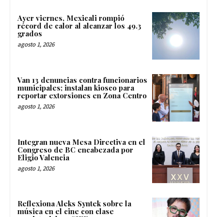
Ayer viernes, Mexicali rompió
récord de calor al alcanzar los 49.3
grados
agosto 1, 2026
Van 13 denuncias contra funcionarios
municipales; instalan kiosco para
reportar extorsiones en Zona Centro
agosto 1, 2026
Integran nueva Mesa Directiva en el
Congreso de BC encabezada por
Eligio Valencia
agosto 1, 2026
Reflexiona Aleks Syntek sobre la
música en el cine con clase