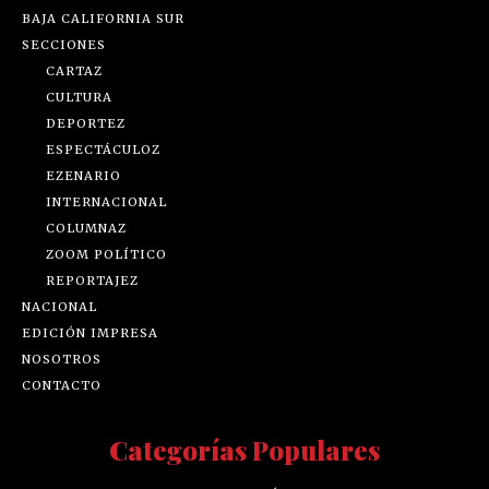
BAJA CALIFORNIA SUR
SECCIONES
CARTAZ
CULTURA
DEPORTEZ
ESPECTÁCULOZ
EZENARIO
INTERNACIONAL
COLUMNAZ
ZOOM POLÍTICO
REPORTAJEZ
NACIONAL
EDICIÓN IMPRESA
NOSOTROS
CONTACTO
Categorías Populares