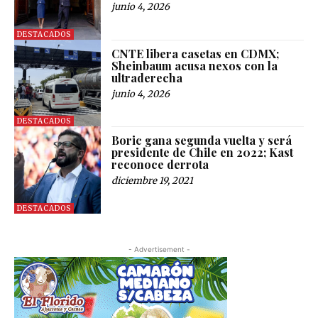
junio 4, 2026
DESTACADOS
CNTE libera casetas en CDMX;
Sheinbaum acusa nexos con la
ultraderecha
junio 4, 2026
DESTACADOS
Boric gana segunda vuelta y será
presidente de Chile en 2022; Kast
reconoce derrota
diciembre 19, 2021
DESTACADOS
- Advertisement -