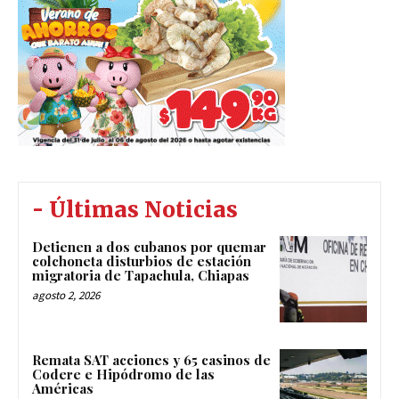
- Últimas Noticias
Detienen a dos cubanos por quemar
colchoneta disturbios de estación
migratoria de Tapachula, Chiapas
agosto 2, 2026
Remata SAT acciones y 65 casinos de
Codere e Hipódromo de las
Américas