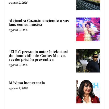
agosto 2, 2026
Alejandra Guzmán enciende a sus
fans con su música
agosto 2, 2026
“El R1”, presunto autor intelectual
del homicidio de Carlos Manzo,
recibe prisión preventiva
agosto 2, 2026
Máxima inoperancia
agosto 2, 2026