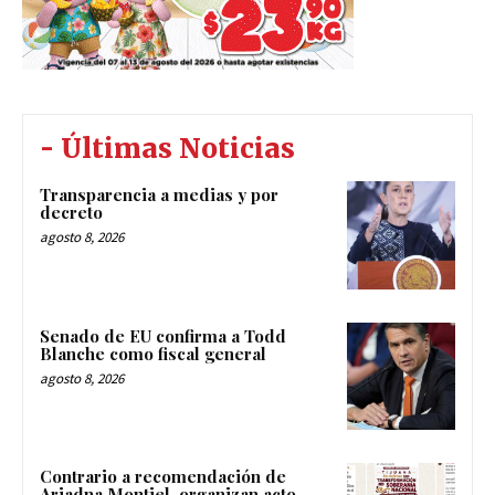
- Últimas Noticias
Transparencia a medias y por
decreto
agosto 8, 2026
Senado de EU confirma a Todd
Blanche como fiscal general
agosto 8, 2026
Contrario a recomendación de
Ariadna Montiel, organizan acto