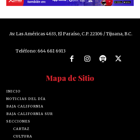
Av. Las Américas 4633, El Paraíso, C.P. 22106 / Tijuana, B.C.
Teléfono: 664 681 6913
Mapa de Sitio
INICIO
NOTICIAS DEL DÍA
BAJA CALIFORNIA
BAJA CALIFORNIA SUR
SECCIONES
CARTAZ
CULTURA