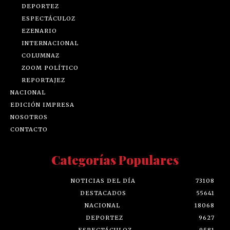
DEPORTEZ
ESPECTÁCULOZ
EZENARIO
INTERNACIONAL
COLUMNAZ
ZOOM POLÍTICO
REPORTAJEZ
NACIONAL
EDICIÓN IMPRESA
NOSOTROS
CONTACTO
Categorías Populares
NOTICIAS DEL DÍA
73108
DESTACADOS
55641
NACIONAL
18068
DEPORTEZ
9627