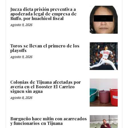
Jueza dicta prisión preventiva a
apoderada legal de empresa de
Ruffo, por huachicol fiscal
agosto 9, 2026
Toros se llevan el primero de los
playoffs
agosto 9, 2026
Colonias de Tijuana afectadas por
avería en el Booster El Carrizo
siguen sin agua
agosto 8, 2026
Burgueño hace mitin con acarreados
y funcionarios en Tijuana