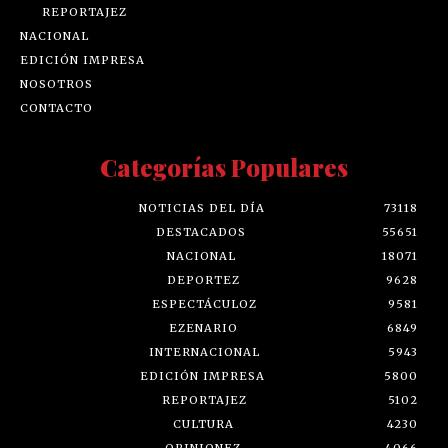
REPORTAJEZ
NACIONAL
EDICIÓN IMPRESA
NOSOTROS
CONTACTO
Categorías Populares
NOTICIAS DEL DÍA
73118
DESTACADOS
55651
NACIONAL
18071
DEPORTEZ
9628
ESPECTÁCULOZ
9581
EZENARIO
6849
INTERNACIONAL
5943
EDICIÓN IMPRESA
5800
REPORTAJEZ
5102
CULTURA
4230