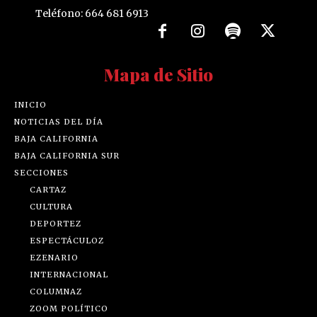
Teléfono: 664 681 6913
Mapa de Sitio
INICIO
NOTICIAS DEL DÍA
BAJA CALIFORNIA
BAJA CALIFORNIA SUR
SECCIONES
CARTAZ
CULTURA
DEPORTEZ
ESPECTÁCULOZ
EZENARIO
INTERNACIONAL
COLUMNAZ
ZOOM POLÍTICO