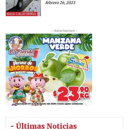
febrero 26, 2023
BAJA CALIFORNIA
- Advertisement -
- Últimas Noticias