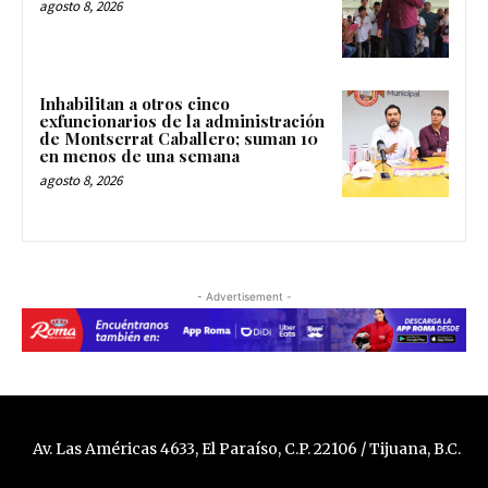
agosto 8, 2026
Inhabilitan a otros cinco
exfuncionarios de la administración
de Montserrat Caballero; suman 10
en menos de una semana
agosto 8, 2026
- Advertisement -
Av. Las Américas 4633, El Paraíso, C.P. 22106 / Tijuana, B.C.