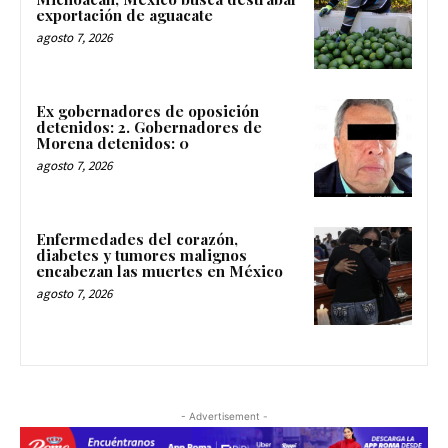
exportación de aguacate
agosto 7, 2026
Ex gobernadores de oposición
detenidos: 2. Gobernadores de
Morena detenidos: 0
agosto 7, 2026
Enfermedades del corazón,
diabetes y tumores malignos
encabezan las muertes en México
agosto 7, 2026
- Advertisement -