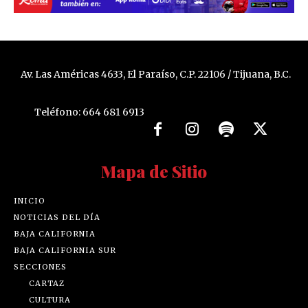
Av. Las Américas 4633, El Paraíso, C.P. 22106 / Tijuana, B.C.
Teléfono: 664 681 6913
Mapa de Sitio
INICIO
NOTICIAS DEL DÍA
BAJA CALIFORNIA
BAJA CALIFORNIA SUR
SECCIONES
CARTAZ
CULTURA