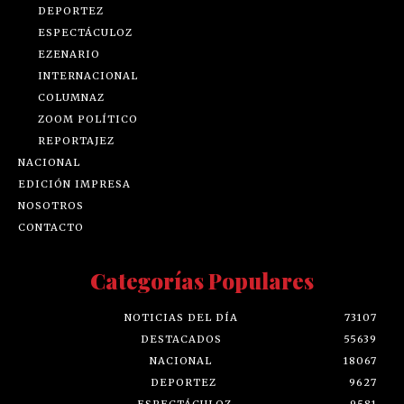
DEPORTEZ
ESPECTÁCULOZ
EZENARIO
INTERNACIONAL
COLUMNAZ
ZOOM POLÍTICO
REPORTAJEZ
NACIONAL
EDICIÓN IMPRESA
NOSOTROS
CONTACTO
Categorías Populares
NOTICIAS DEL DÍA
73107
DESTACADOS
55639
NACIONAL
18067
DEPORTEZ
9627