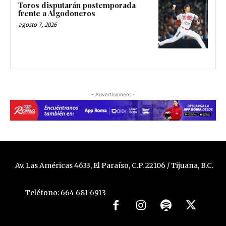
Toros disputarán postemporada
frente a Algodoneros
agosto 7, 2026
- Advertisement -
Av. Las Américas 4633, El Paraíso, C.P. 22106 / Tijuana, B.C.
Teléfono: 664 681 6913