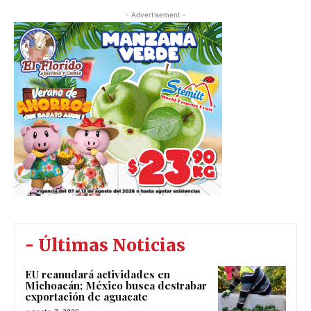
- Advertisement -
- Últimas Noticias
EU reanudará actividades en
Michoacán; México busca destrabar
exportación de aguacate