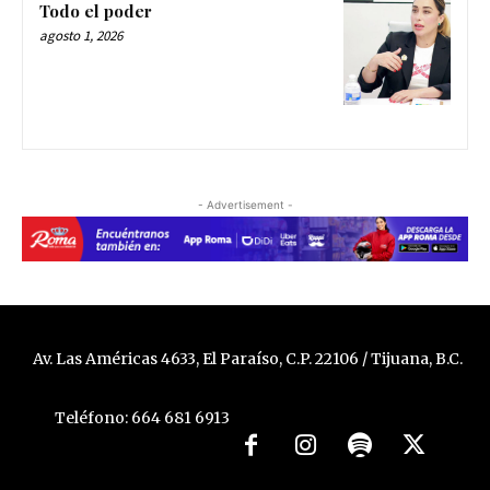
Todo el poder
agosto 1, 2026
- Advertisement -
Av. Las Américas 4633, El Paraíso, C.P. 22106 / Tijuana, B.C.
Teléfono: 664 681 6913