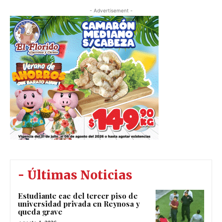
- Advertisement -
- Últimas Noticias
Estudiante cae del tercer piso de
universidad privada en Reynosa y
queda grave