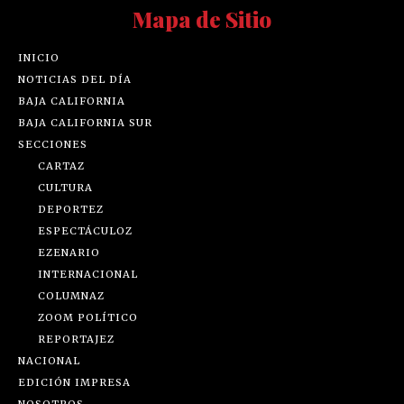
Mapa de Sitio
INICIO
NOTICIAS DEL DÍA
BAJA CALIFORNIA
BAJA CALIFORNIA SUR
SECCIONES
CARTAZ
CULTURA
DEPORTEZ
ESPECTÁCULOZ
EZENARIO
INTERNACIONAL
COLUMNAZ
ZOOM POLÍTICO
REPORTAJEZ
NACIONAL
EDICIÓN IMPRESA
NOSOTROS