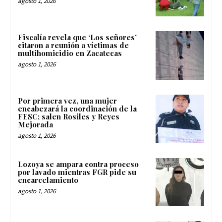
agosto 1, 2026
Fiscalía revela que ‘Los señores’
citaron a reunión a víctimas de
multihomicidio en Zacatecas
agosto 1, 2026
Por primera vez, una mujer
encabezará la coordinación de la
FESC; salen Rosiles y Reyes
Mejorada
agosto 1, 2026
Lozoya se ampara contra proceso
por lavado mientras FGR pide su
encarcelamiento
agosto 1, 2026