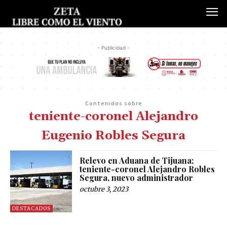
- Publicidad -
Contenidos sobre
teniente-coronel Alejandro
Eugenio Robles Segura
Relevo en Aduana de Tijuana;
teniente-coronel Alejandro Robles
Segura, nuevo administrador
octubre 3, 2023
DESTACADOS