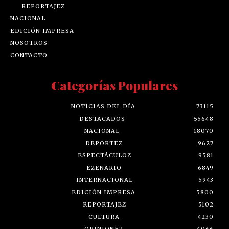
REPORTAJEZ
NACIONAL
EDICIÓN IMPRESA
NOSOTROS
CONTACTO
Categorías Populares
NOTICIAS DEL DÍA
73115
DESTACADOS
55648
NACIONAL
18070
DEPORTEZ
9627
ESPECTÁCULOZ
9581
EZENARIO
6849
INTERNACIONAL
5943
EDICIÓN IMPRESA
5800
REPORTAJEZ
5102
CULTURA
4230