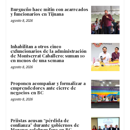
Burgueño hace mitin con acarreados
y funcionarios en Tijuana
agosto 8, 2026
Inhabilitan a otros cinco
exfuncionarios de la administración
de Montserrat Caballero; suman 10
en menos de una semana
agosto 8, 2026
Proponen acompañar y formalizar a
emprendedores ante cierre de
negocios en BC
agosto 8, 2026
Priistas acusan “pérdida de
confianza” durante gobiernos de
Morena; celebran foro en BC