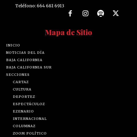
Teléfono: 664 681 6913
Mapa de Sitio
INICIO
NOTICIAS DEL DÍA
BAJA CALIFORNIA
BAJA CALIFORNIA SUR
SECCIONES
CARTAZ
CULTURA
DEPORTEZ
ESPECTÁCULOZ
EZENARIO
INTERNACIONAL
COLUMNAZ
ZOOM POLÍTICO