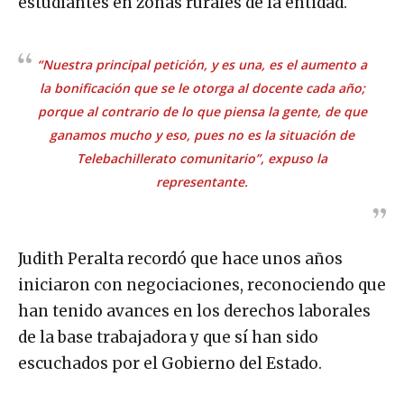
estudiantes en zonas rurales de la entidad.
“Nuestra principal petición, y es una, es el aumento a
la bonificación que se le otorga al docente cada año;
porque al contrario de lo que piensa la gente, de que
ganamos mucho y eso, pues no es la situación de
Telebachillerato comunitario”, expuso la
representante.
Judith Peralta recordó que hace unos años
iniciaron con negociaciones, reconociendo que
han tenido avances en los derechos laborales
de la base trabajadora y que sí han sido
escuchados por el Gobierno del Estado.