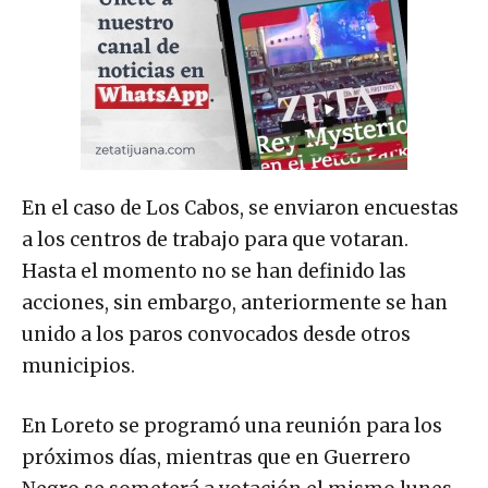
En el caso de Los Cabos, se enviaron encuestas
a los centros de trabajo para que votaran.
Hasta el momento no se han definido las
acciones, sin embargo, anteriormente se han
unido a los paros convocados desde otros
municipios.
En Loreto se programó una reunión para los
próximos días, mientras que en Guerrero