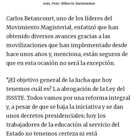
más, Foto: Gilberto Santisteban
Carlos Betancourt, uno de los líderes del
Movimiento Magisterial, enfatizó que han
obtenido diversos avances gracias a las
movilizaciones que han implementado desde
hace unos años y, menciona, están seguros de
que en esta ocasión no será la excepción.
“¿El objetivo general de la lucha que hoy
tenemos cuál es? La abrogación de la Ley del
ISSSTE. Todos vamos por una reforma integral
y, a pesar de que se baja la iniciativa y se dan
unos decretos presidenciales; hoy los
trabajadores de la educación al servicio del
Estado no tenemos certeza ni está