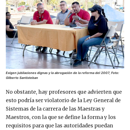
Exigen jubilaciones dignas y la abrogación de la reforma del 2007, Foto:
Gilberto Santisteban
No obstante, hay profesores que advierten que
esto podría ser violatorio de la Ley General de
Sistemas de la carrera de las Maestras y
Maestros, con la que se define la forma y los
requisitos para que las autoridades puedan