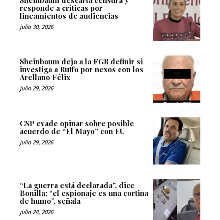
responde a críticas por
lineamientos de audiencias
julio 30, 2026
Sheinbaum deja a la FGR definir si
investiga a Ruffo por nexos con los
Arellano Félix
julio 29, 2026
CSP evade opinar sobre posible
acuerdo de “El Mayo” con EU
julio 29, 2026
“La guerra está declarada”, dice
Bonilla; “el espionaje es una cortina
de humo”, señala
julio 28, 2026