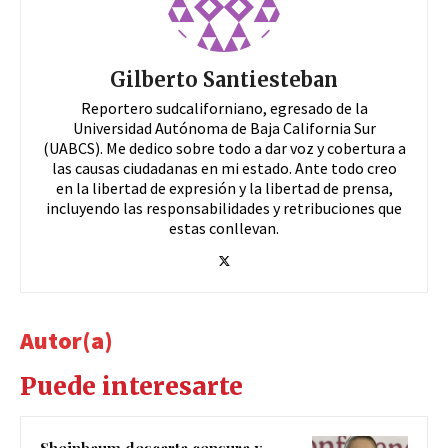
Gilberto Santiesteban
Reportero sudcaliforniano, egresado de la
Universidad Autónoma de Baja California Sur
(UABCS). Me dedico sobre todo a dar voz y cobertura a
las causas ciudadanas en mi estado. Ante todo creo
en la libertad de expresión y la libertad de prensa,
incluyendo las responsabilidades y retribuciones que
estas conllevan.
Autor(a)
Puede interesarte
Sheinbaum descarta censura y