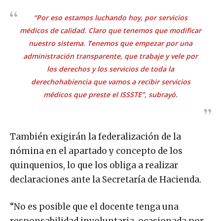
“Por eso estamos luchando hoy, por servicios
médicos de calidad. Claro que tenemos que modificar
nuestro sistema. Tenemos que empezar por una
administración transparente, que trabaje y vele por
los derechos y los servicios de toda la
derechohabiencia que vamos a recibir servicios
médicos que preste el ISSSTE”, subrayó.
También exigirán la federalización de la
nómina en el apartado y concepto de los
quinquenios, lo que los obliga a realizar
declaraciones ante la Secretaría de Hacienda.
“No es posible que el docente tenga una
responsabilidad involuntaria, ocasionada por