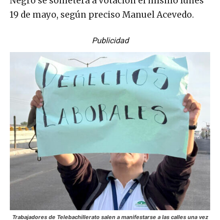
Negro se someterá a votación el mismo lunes
19 de mayo, según preciso Manuel Acevedo.
Publicidad
Trabajadores de Telebachillerato salen a manifestarse a las calles una vez