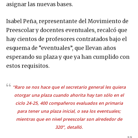
asignar las nuevas bases.
Isabel Peña, representante del Movimiento de
Preescolar y docentes eventuales, recalcó que
hay cientos de profesores contratados bajo el
esquema de “eventuales”, que llevan años
esperando su plaza y que ya han cumplido con
estos requisitos.
“Raro se nos hace que el secretario general les quiera
otorgar una plaza cuando ahorita hay tan sólo en el
ciclo 24-25, 400 compañeros evaluados en primaria
para tener una plaza inicial, o sea los eventuales;
mientras que en nivel preescolar son alrededor de
320”, detalló.