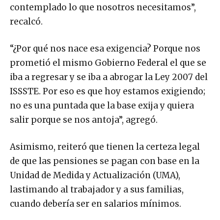
contemplado lo que nosotros necesitamos”,
recalcó.
“¿Por qué nos nace esa exigencia? Porque nos
prometió el mismo Gobierno Federal el que se
iba a regresar y se iba a abrogar la Ley 2007 del
ISSSTE. Por eso es que hoy estamos exigiendo;
no es una puntada que la base exija y quiera
salir porque se nos antoja”, agregó.
Asimismo, reiteró que tienen la certeza legal
de que las pensiones se pagan con base en la
Unidad de Medida y Actualización (UMA),
lastimando al trabajador y a sus familias,
cuando debería ser en salarios mínimos.