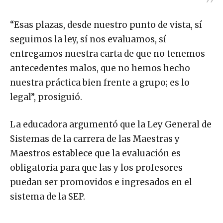
“Esas plazas, desde nuestro punto de vista, sí
seguimos la ley, sí nos evaluamos, sí
entregamos nuestra carta de que no tenemos
antecedentes malos, que no hemos hecho
nuestra práctica bien frente a grupo; es lo
legal”, prosiguió.
La educadora argumentó que la Ley General de
Sistemas de la carrera de las Maestras y
Maestros establece que la evaluación es
obligatoria para que las y los profesores
puedan ser promovidos e ingresados en el
sistema de la SEP.