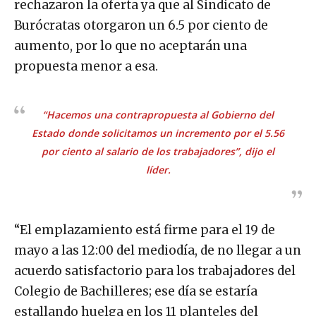
rechazaron la oferta ya que al Sindicato de
Burócratas otorgaron un 6.5 por ciento de
aumento, por lo que no aceptarán una
propuesta menor a esa.
“Hacemos una contrapropuesta al Gobierno del
Estado donde solicitamos un incremento por el 5.56
por ciento al salario de los trabajadores”, dijo el
líder.
“El emplazamiento está firme para el 19 de
mayo a las 12:00 del mediodía, de no llegar a un
acuerdo satisfactorio para los trabajadores del
Colegio de Bachilleres; ese día se estaría
estallando huelga en los 11 planteles del