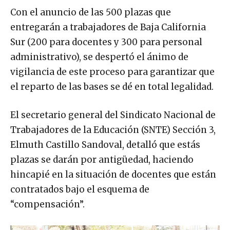
Con el anuncio de las 500 plazas que
entregarán a trabajadores de Baja California
Sur (200 para docentes y 300 para personal
administrativo), se despertó el ánimo de
vigilancia de este proceso para garantizar que
el reparto de las bases se dé en total legalidad.
El secretario general del Sindicato Nacional de
Trabajadores de la Educación (SNTE) Sección 3,
Elmuth Castillo Sandoval, detalló que estás
plazas se darán por antigüedad, haciendo
hincapié en la situación de docentes que están
contratados bajo el esquema de
“compensación”.