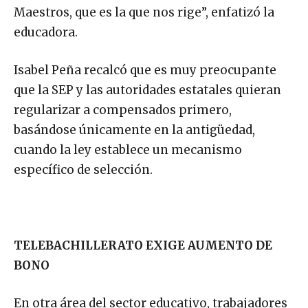
Maestros, que es la que nos rige”, enfatizó la
educadora.
Isabel Peña recalcó que es muy preocupante
que la SEP y las autoridades estatales quieran
regularizar a compensados primero,
basándose únicamente en la antigüedad,
cuando la ley establece un mecanismo
específico de selección.
TELEBACHILLERATO EXIGE AUMENTO DE
BONO
En otra área del sector educativo, trabajadores