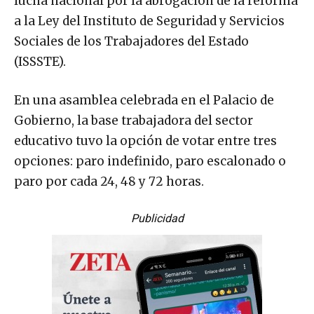
lucha nacional por la abrogación de la reforma
a la Ley del Instituto de Seguridad y Servicios
Sociales de los Trabajadores del Estado
(ISSSTE).
En una asamblea celebrada en el Palacio de
Gobierno, la base trabajadora del sector
educativo tuvo la opción de votar entre tres
opciones: paro indefinido, paro escalonado o
paro por cada 24, 48 y 72 horas.
Publicidad