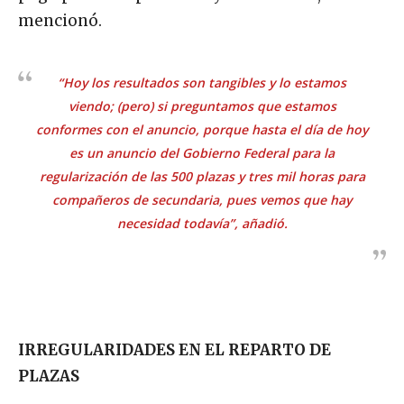
mencionó.
“Hoy los resultados son tangibles y lo estamos
viendo; (pero) si preguntamos que estamos
conformes con el anuncio, porque hasta el día de hoy
es un anuncio del Gobierno Federal para la
regularización de las 500 plazas y tres mil horas para
compañeros de secundaria, pues vemos que hay
necesidad todavía”, añadió.
IRREGULARIDADES EN EL REPARTO DE
PLAZAS