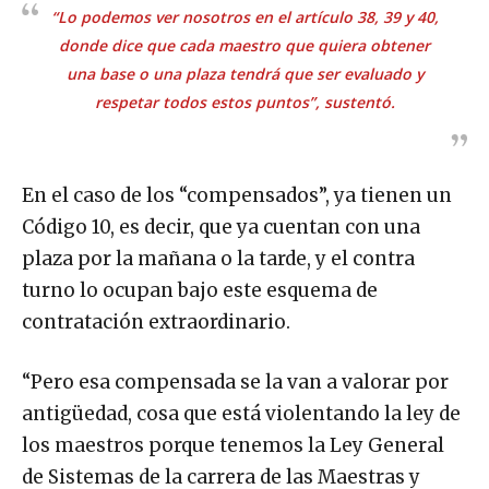
“Lo podemos ver nosotros en el artículo 38, 39 y 40,
donde dice que cada maestro que quiera obtener
una base o una plaza tendrá que ser evaluado y
respetar todos estos puntos”, sustentó.
En el caso de los “compensados”, ya tienen un
Código 10, es decir, que ya cuentan con una
plaza por la mañana o la tarde, y el contra
turno lo ocupan bajo este esquema de
contratación extraordinario.
“Pero esa compensada se la van a valorar por
antigüedad, cosa que está violentando la ley de
los maestros porque tenemos la Ley General
de Sistemas de la carrera de las Maestras y