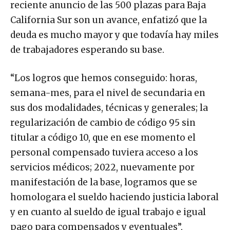
reciente anuncio de las 500 plazas para Baja
California Sur son un avance, enfatizó que la
deuda es mucho mayor y que todavía hay miles
de trabajadores esperando su base.
“Los logros que hemos conseguido: horas,
semana-mes, para el nivel de secundaria en
sus dos modalidades, técnicas y generales; la
regularización de cambio de código 95 sin
titular a código 10, que en ese momento el
personal compensado tuviera acceso a los
servicios médicos; 2022, nuevamente por
manifestación de la base, logramos que se
homologara el sueldo haciendo justicia laboral
y en cuanto al sueldo de igual trabajo e igual
pago para compensados y eventuales”,