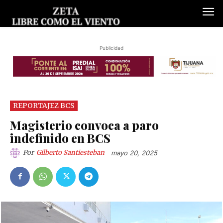
Publicidad
REPORTAJEZ BCS
Magisterio convoca a paro
indefinido en BCS
Por
Gilberto Santiesteban
mayo 20, 2025