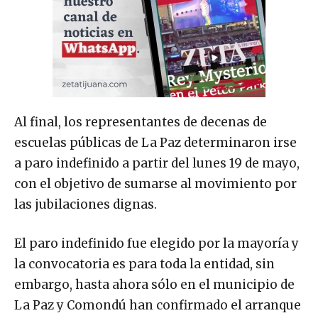
Al final, los representantes de decenas de
escuelas públicas de La Paz determinaron irse
a paro indefinido a partir del lunes 19 de mayo,
con el objetivo de sumarse al movimiento por
las jubilaciones dignas.
El paro indefinido fue elegido por la mayoría y
la convocatoria es para toda la entidad, sin
embargo, hasta ahora sólo en el municipio de
La Paz y Comondú han confirmado el arranque