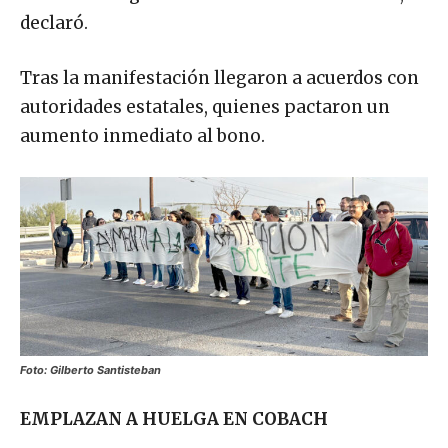
declaró.
Tras la manifestación llegaron a acuerdos con
autoridades estatales, quienes pactaron un
aumento inmediato al bono.
Foto: Gilberto Santisteban
EMPLAZAN A HUELGA EN COBACH