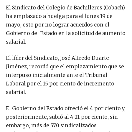
El Sindicato del Colegio de Bachilleres (Cobach)
ha emplazado a huelga para el lunes 19 de
mayo, esto por no lograr acuerdos con el
Gobierno del Estado en la solicitud de aumento
salarial.
El líder del Sindicato, José Alfredo Duarte
Jiménez, recordó que el emplazamiento que se
interpuso inicialmente ante el Tribunal
Laboral por el 15 por ciento de incremento
salarial.
El Gobierno del Estado ofreció el 4 por ciento y,
posteriormente, subió al 4.21 por ciento, sin
embargo, más de 570 sindicalizados