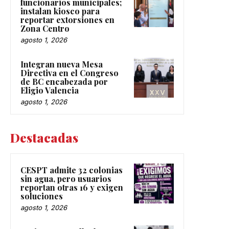
funcionarios municipales;
instalan kiosco para
reportar extorsiones en
Zona Centro
agosto 1, 2026
Integran nueva Mesa
Directiva en el Congreso
de BC encabezada por
Eligio Valencia
agosto 1, 2026
Destacadas
CESPT admite 32 colonias
sin agua, pero usuarios
reportan otras 16 y exigen
soluciones
agosto 1, 2026