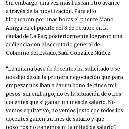
Sin embargo, una vez más buscan otro avance
a través de la movilización. Para ello
bloquearon por unas horas el puente Mano
Amiga en el puente del 8 de octubre en la
ciudad de La Paz; posteriormente lograron una
audiencia con el secretario general de
Gobierno del Estado, Saúl González Núñez.
“La misma base de docentes ha solicitado o se
nos dijo desde la primera negociación que para
empezar nos iban a dar un bono de cinco mil
pesos; sin embargo, no es la situación de otros
docentes que sí ganan un mes de salario. No
vemos equitativo, no vemos justo que todos los
docentes ganen un mes de salario y que
nosotros no ganemos ni la mitad de salario”,