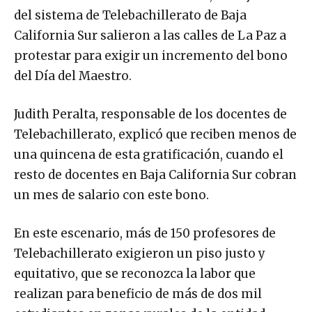
del sistema de Telebachillerato de Baja
California Sur salieron a las calles de La Paz a
protestar para exigir un incremento del bono
del Día del Maestro.
Judith Peralta, responsable de los docentes de
Telebachillerato, explicó que reciben menos de
una quincena de esta gratificación, cuando el
resto de docentes en Baja California Sur cobran
un mes de salario con este bono.
En este escenario, más de 150 profesores de
Telebachillerato exigieron un piso justo y
equitativo, que se reconozca la labor que
realizan para beneficio de más de dos mil