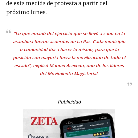
de esta medida de protesta a partir del
próximo lunes.
“Lo que emanó del ejercicio que se llevó a cabo en la
asamblea fueron acuerdos de La Paz. Cada municipio
o comunidad iba a hacer lo mismo, para que la
posición con mayoría fuera la movilización de todo el
estado”, explicó Manuel Acevedo, uno de los líderes
del Movimiento Magisterial.
Publicidad