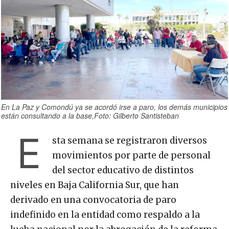
En La Paz y Comondú ya se acordó irse a paro, los demás municipios
están consultando a la base,Foto: Gilberto Santisteban
E
sta semana se registraron diversos
movimientos por parte de personal
del sector educativo de distintos
niveles en Baja California Sur, que han
derivado en una convocatoria de paro
indefinido en la entidad como respaldo a la