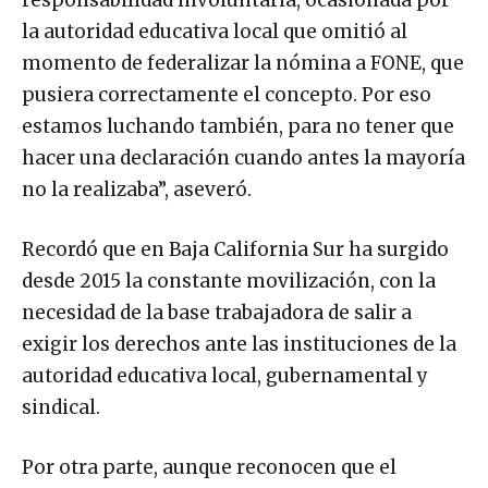
la autoridad educativa local que omitió al
momento de federalizar la nómina a FONE, que
pusiera correctamente el concepto. Por eso
estamos luchando también, para no tener que
hacer una declaración cuando antes la mayoría
no la realizaba”, aseveró.
Recordó que en Baja California Sur ha surgido
desde 2015 la constante movilización, con la
necesidad de la base trabajadora de salir a
exigir los derechos ante las instituciones de la
autoridad educativa local, gubernamental y
sindical.
Por otra parte, aunque reconocen que el