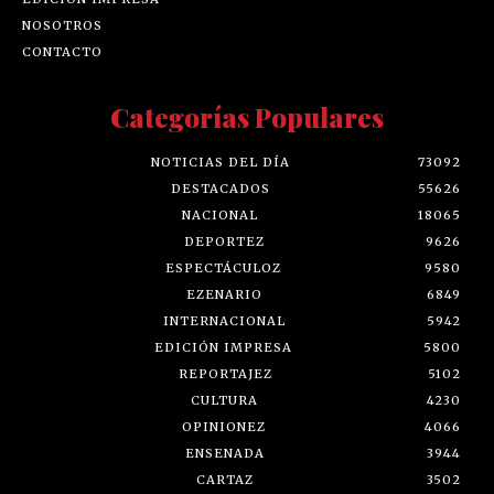
NOSOTROS
CONTACTO
Categorías Populares
NOTICIAS DEL DÍA
73092
DESTACADOS
55626
NACIONAL
18065
DEPORTEZ
9626
ESPECTÁCULOZ
9580
EZENARIO
6849
INTERNACIONAL
5942
EDICIÓN IMPRESA
5800
REPORTAJEZ
5102
CULTURA
4230
OPINIONEZ
4066
ENSENADA
3944
CARTAZ
3502