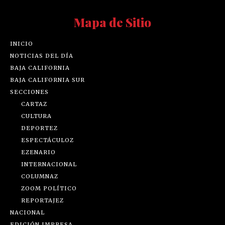
Mapa de Sitio
INICIO
NOTICIAS DEL DÍA
BAJA CALIFORNIA
BAJA CALIFORNIA SUR
SECCIONES
CARTAZ
CULTURA
DEPORTEZ
ESPECTÁCULOZ
EZENARIO
INTERNACIONAL
COLUMNAZ
ZOOM POLÍTICO
REPORTAJEZ
NACIONAL
EDICIÓN IMPRESA