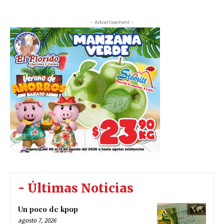
- Advertisement -
- Últimas Noticias
Un poco de kpop
agosto 7, 2026