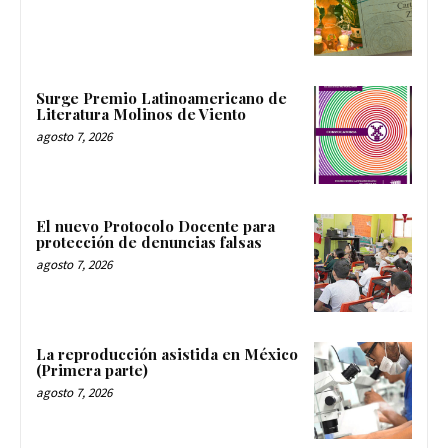
Surge Premio Latinoamericano de
Literatura Molinos de Viento
agosto 7, 2026
El nuevo Protocolo Docente para
protección de denuncias falsas
agosto 7, 2026
La reproducción asistida en México
(Primera parte)
agosto 7, 2026