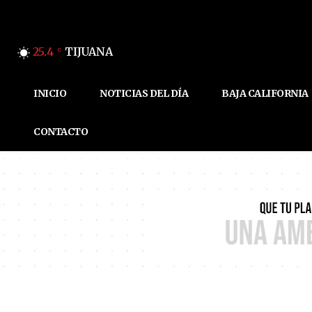
25.4
TIJUANA
C
INICIO
NOTICIAS DEL DÍA
BAJA CALIFORNIA
CONTACTO