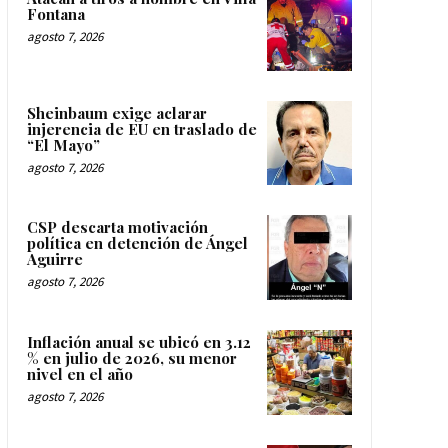
Fontana
agosto 7, 2026
Sheinbaum exige aclarar
injerencia de EU en traslado de
“El Mayo”
agosto 7, 2026
CSP descarta motivación
política en detención de Ángel
Aguirre
agosto 7, 2026
Inflación anual se ubicó en 3.12
% en julio de 2026, su menor
nivel en el año
agosto 7, 2026