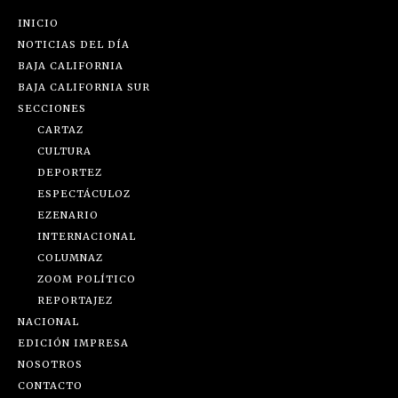
INICIO
NOTICIAS DEL DÍA
BAJA CALIFORNIA
BAJA CALIFORNIA SUR
SECCIONES
CARTAZ
CULTURA
DEPORTEZ
ESPECTÁCULOZ
EZENARIO
INTERNACIONAL
COLUMNAZ
ZOOM POLÍTICO
REPORTAJEZ
NACIONAL
EDICIÓN IMPRESA
NOSOTROS
CONTACTO