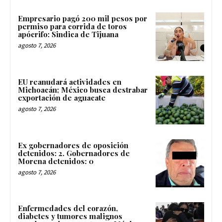
Empresario pagó 200 mil pesos por
permiso para corrida de toros
apócrifo: Sindica de Tijuana
agosto 7, 2026
EU reanudará actividades en
Michoacán; México busca destrabar
exportación de aguacate
agosto 7, 2026
Ex gobernadores de oposición
detenidos: 2. Gobernadores de
Morena detenidos: 0
agosto 7, 2026
Enfermedades del corazón,
diabetes y tumores malignos