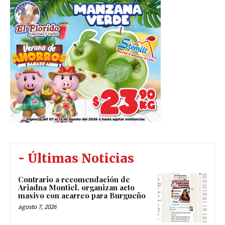
- Últimas Noticias
Contrario a recomendación de
Ariadna Montiel, organizan acto
masivo con acarreo para Burgueño
agosto 7, 2026