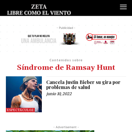
- Publicidad -
Contenidos sobre
Síndrome de Ramsay Hunt
Cancela Justin Bieber su gira por
problemas de salud
junio 10, 2022
ESPECTÁCULOZ
- Advertisement -