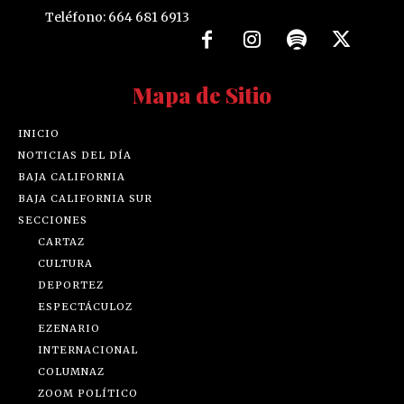
Teléfono: 664 681 6913
Mapa de Sitio
INICIO
NOTICIAS DEL DÍA
BAJA CALIFORNIA
BAJA CALIFORNIA SUR
SECCIONES
CARTAZ
CULTURA
DEPORTEZ
ESPECTÁCULOZ
EZENARIO
INTERNACIONAL
COLUMNAZ
ZOOM POLÍTICO