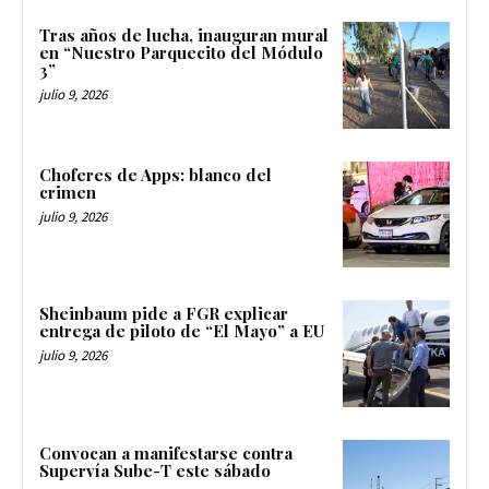
Tras años de lucha, inauguran mural
en “Nuestro Parquecito del Módulo
3”
julio 9, 2026
Choferes de Apps: blanco del
crimen
julio 9, 2026
Sheinbaum pide a FGR explicar
entrega de piloto de “El Mayo” a EU
julio 9, 2026
Convocan a manifestarse contra
Supervía Sube-T este sábado