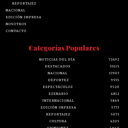
REPORTAJEZ
NACIONAL
EDICIÓN IMPRESA
NOSOTROS
CONTACTO
Categorías Populares
NOTICIAS DEL DÍA
72492
DESTACADOS
55115
NACIONAL
17907
DEPORTEZ
9555
ESPECTÁCULOZ
9520
EZENARIO
6812
INTERNACIONAL
5869
EDICIÓN IMPRESA
5773
REPORTAJEZ
5073
CULTURA
4205