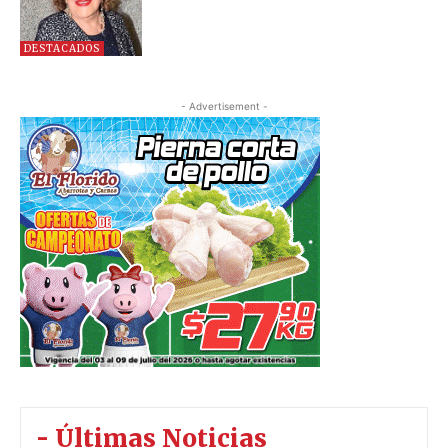
DESTACADOS
- Advertisement -
- Últimas Noticias