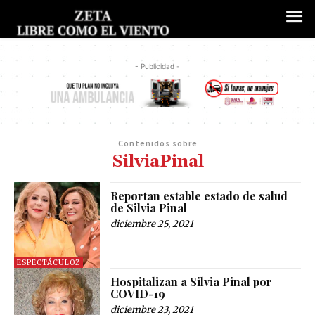
- Publicidad -
Contenidos sobre
SilviaPinal
Reportan estable estado de salud
de Silvia Pinal
diciembre 25, 2021
ESPECTÁCULOZ
Hospitalizan a Silvia Pinal por
COVID-19
diciembre 23, 2021