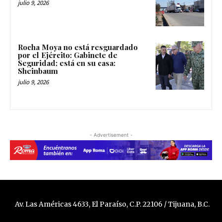
julio 9, 2026
Rocha Moya no está resguardado
por el Ejército: Gabinete de
Seguridad; está en su casa:
Sheinbaum
julio 9, 2026
- Advertisement -
Av. Las Américas 4633, El Paraíso, C.P. 22106 / Tijuana, B.C.