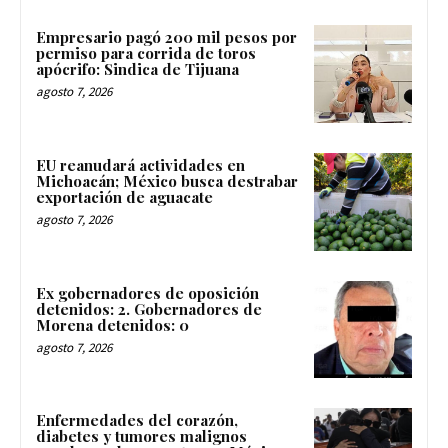
Empresario pagó 200 mil pesos por
permiso para corrida de toros
apócrifo: Sindica de Tijuana
agosto 7, 2026
EU reanudará actividades en
Michoacán; México busca destrabar
exportación de aguacate
agosto 7, 2026
Ex gobernadores de oposición
detenidos: 2. Gobernadores de
Morena detenidos: 0
agosto 7, 2026
Enfermedades del corazón,
diabetes y tumores malignos