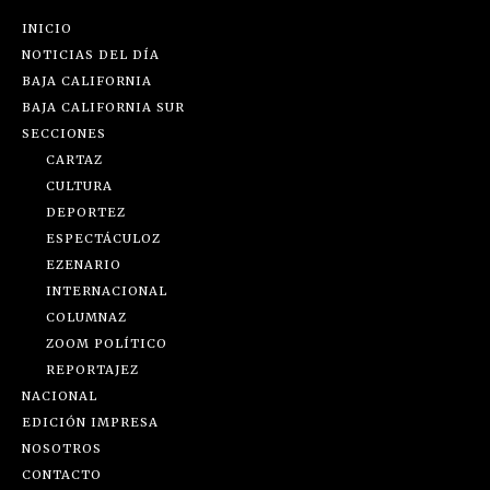
INICIO
NOTICIAS DEL DÍA
BAJA CALIFORNIA
BAJA CALIFORNIA SUR
SECCIONES
CARTAZ
CULTURA
DEPORTEZ
ESPECTÁCULOZ
EZENARIO
INTERNACIONAL
COLUMNAZ
ZOOM POLÍTICO
REPORTAJEZ
NACIONAL
EDICIÓN IMPRESA
NOSOTROS
CONTACTO