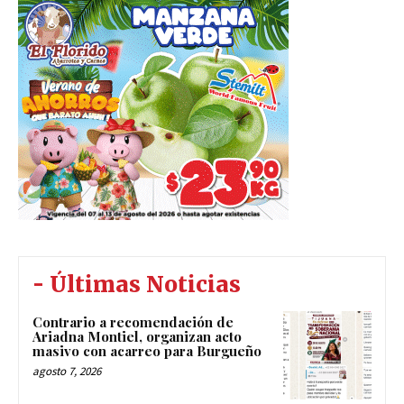
- Últimas Noticias
Contrario a recomendación de
Ariadna Montiel, organizan acto
masivo con acarreo para Burgueño
agosto 7, 2026