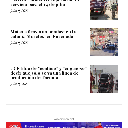
servicio para el 14 de julio
julio 9, 2026
Matan a tiros a un hombre en la
colonia Morelos, en Ensenada
julio 9, 2026
CCE tilda de “confuso” y “engañoso”
decir que sólo se va una línea de
producción de Tacoma
julio 9, 2026
- Advertisement -