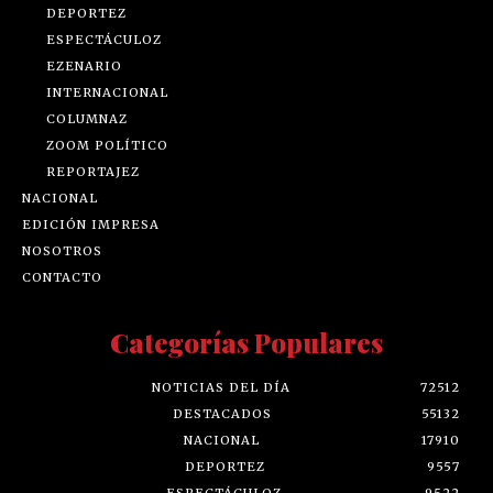
DEPORTEZ
ESPECTÁCULOZ
EZENARIO
INTERNACIONAL
COLUMNAZ
ZOOM POLÍTICO
REPORTAJEZ
NACIONAL
EDICIÓN IMPRESA
NOSOTROS
CONTACTO
Categorías Populares
NOTICIAS DEL DÍA
72512
DESTACADOS
55132
NACIONAL
17910
DEPORTEZ
9557