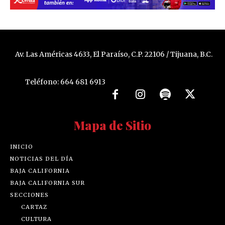
Av. Las Américas 4633, El Paraíso, C.P. 22106 / Tijuana, B.C.
Teléfono: 664 681 6913
Mapa de Sitio
INICIO
NOTICIAS DEL DÍA
BAJA CALIFORNIA
BAJA CALIFORNIA SUR
SECCIONES
CARTAZ
CULTURA