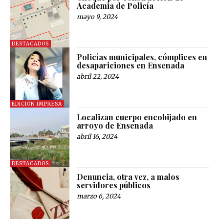
Academia de Policía
mayo 9, 2024
DESTACADOS
Policías municipales, cómplices en
desapariciones en Ensenada
abril 22, 2024
EDICIÓN IMPRESA
Localizan cuerpo encobijado en
arroyo de Ensenada
abril 16, 2024
DESTACADOS
Denuncia, otra vez, a malos
servidores públicos
marzo 6, 2024