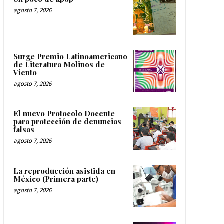
agosto 7, 2026
Surge Premio Latinoamericano
de Literatura Molinos de
Viento
agosto 7, 2026
El nuevo Protocolo Docente
para protección de denuncias
falsas
agosto 7, 2026
La reproducción asistida en
México (Primera parte)
agosto 7, 2026