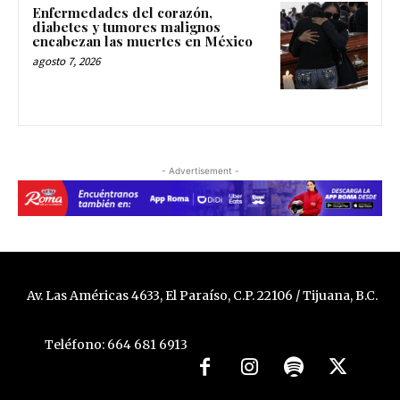
Enfermedades del corazón,
diabetes y tumores malignos
encabezan las muertes en México
agosto 7, 2026
- Advertisement -
Av. Las Américas 4633, El Paraíso, C.P. 22106 / Tijuana, B.C.
Teléfono: 664 681 6913