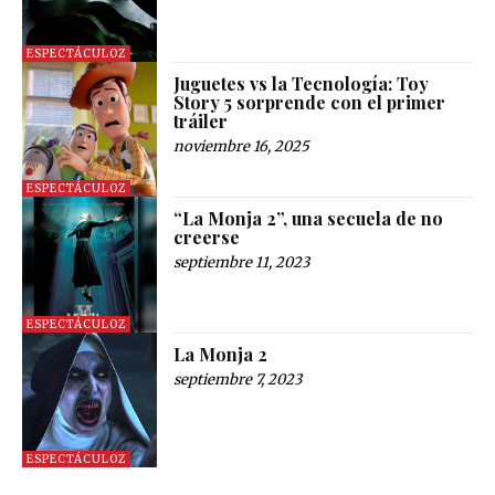
ESPECTÁCULOZ
Juguetes vs la Tecnología: Toy
Story 5 sorprende con el primer
tráiler
noviembre 16, 2025
ESPECTÁCULOZ
“La Monja 2”, una secuela de no
creerse
septiembre 11, 2023
ESPECTÁCULOZ
La Monja 2
septiembre 7, 2023
ESPECTÁCULOZ