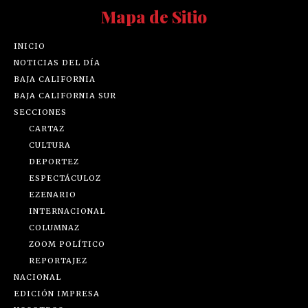
Mapa de Sitio
INICIO
NOTICIAS DEL DÍA
BAJA CALIFORNIA
BAJA CALIFORNIA SUR
SECCIONES
CARTAZ
CULTURA
DEPORTEZ
ESPECTÁCULOZ
EZENARIO
INTERNACIONAL
COLUMNAZ
ZOOM POLÍTICO
REPORTAJEZ
NACIONAL
EDICIÓN IMPRESA