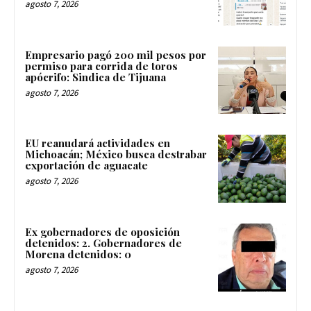
agosto 7, 2026
Empresario pagó 200 mil pesos por
permiso para corrida de toros
apócrifo: Sindica de Tijuana
agosto 7, 2026
EU reanudará actividades en
Michoacán; México busca destrabar
exportación de aguacate
agosto 7, 2026
Ex gobernadores de oposición
detenidos: 2. Gobernadores de
Morena detenidos: 0
agosto 7, 2026