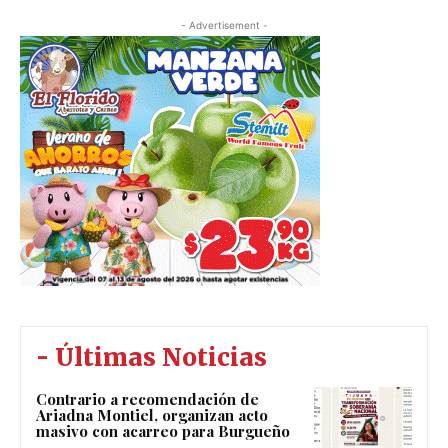
- Advertisement -
- Últimas Noticias
Contrario a recomendación de
Ariadna Montiel, organizan acto
masivo con acarreo para Burgueño