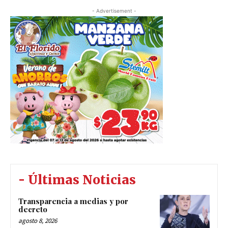
- Advertisement -
- Últimas Noticias
Transparencia a medias y por
decreto
agosto 8, 2026