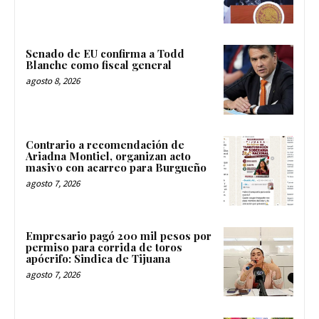
Senado de EU confirma a Todd
Blanche como fiscal general
agosto 8, 2026
Contrario a recomendación de
Ariadna Montiel, organizan acto
masivo con acarreo para Burgueño
agosto 7, 2026
Empresario pagó 200 mil pesos por
permiso para corrida de toros
apócrifo: Sindica de Tijuana
agosto 7, 2026