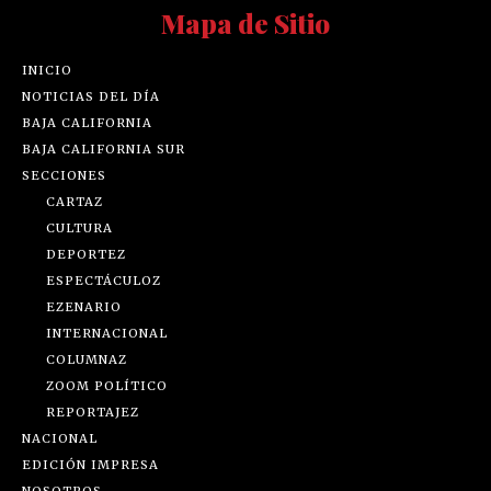
Mapa de Sitio
INICIO
NOTICIAS DEL DÍA
BAJA CALIFORNIA
BAJA CALIFORNIA SUR
SECCIONES
CARTAZ
CULTURA
DEPORTEZ
ESPECTÁCULOZ
EZENARIO
INTERNACIONAL
COLUMNAZ
ZOOM POLÍTICO
REPORTAJEZ
NACIONAL
EDICIÓN IMPRESA
NOSOTROS