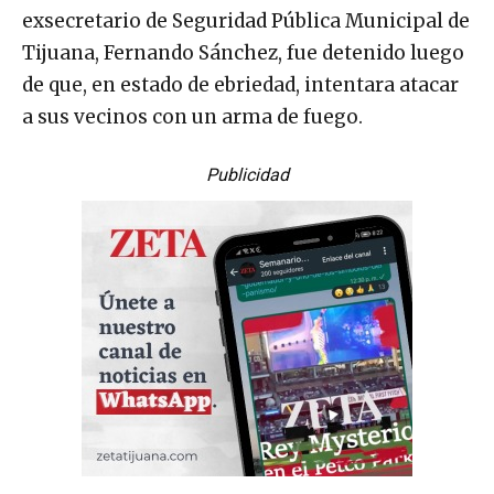
exsecretario de Seguridad Pública Municipal de
Tijuana, Fernando Sánchez, fue detenido luego
de que, en estado de ebriedad, intentara atacar
a sus vecinos con un arma de fuego.
Publicidad