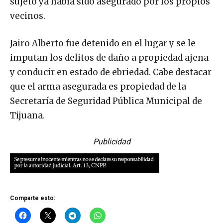
sujeto ya había sido asegurado por los propios
vecinos.
Jairo Alberto fue detenido en el lugar y se le
imputan los delitos de daño a propiedad ajena
y conducir en estado de ebriedad. Cabe destacar
que el arma asegurada es propiedad de la
Secretaría de Seguridad Pública Municipal de
Tijuana.
Publicidad
Comparte esto: