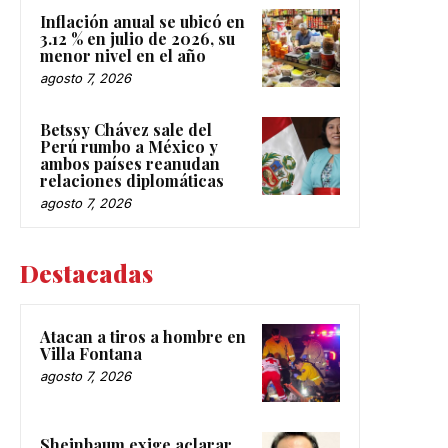
Inflación anual se ubicó en
3.12 % en julio de 2026, su
menor nivel en el año
agosto 7, 2026
Betssy Chávez sale del
Perú rumbo a México y
ambos países reanudan
relaciones diplomáticas
agosto 7, 2026
Destacadas
Atacan a tiros a hombre en
Villa Fontana
agosto 7, 2026
Sheinbaum exige aclarar