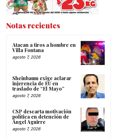
Notas recientes
Atacan a tiros a hombre en
Villa Fontana
agosto 7, 2026
Sheinbaum exige aclarar
injerencia de EU en
traslado de “El Mayo”
agosto 7, 2026
CSP descarta motivación
política en detención de
Ángel Aguirre
agosto 7, 2026