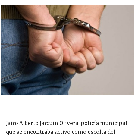
Jairo Alberto Jarquin Olivera, policía municipal
que se encontraba activo como escolta del