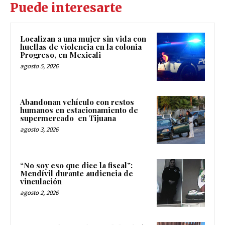
Puede interesarte
Localizan a una mujer sin vida con
huellas de violencia en la colonia
Progreso, en Mexicali
agosto 5, 2026
Abandonan vehículo con restos
humanos en estacionamiento de
supermercado en Tijuana
agosto 3, 2026
“No soy eso que dice la fiscal”:
Mendívil durante audiencia de
vinculación
agosto 2, 2026