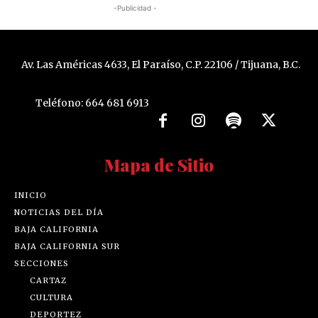
-Publicidad -
Av. Las Américas 4633, El Paraíso, C.P. 22106 / Tijuana, B.C.
Teléfono: 664 681 6913
Mapa de Sitio
INICIO
NOTICIAS DEL DÍA
BAJA CALIFORNIA
BAJA CALIFORNIA SUR
SECCIONES
CARTAZ
CULTURA
DEPORTEZ