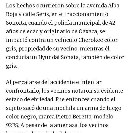
Los hechos ocurrieron sobre la avenida Alba
Roja y calle Seris, en el fraccionamiento
Sonoita, cuando el policía municipal, de 42
años de edad y originario de Oaxaca, se
impactó contra un vehículo Cherokee color
gris, propiedad de su vecino, mientras él
conducía un Hyundai Sonata, también de color
gris.
Al percatarse del accidente e intentar
confrontarlo, los vecinos notaron su evidente
estado de ebriedad. Fue entonces cuando el
sujeto sacó de una mochila un arma de fuego
color negro, marca Pietro Beretta, modelo
92FS. A pesar de la amenaza, los vecinos