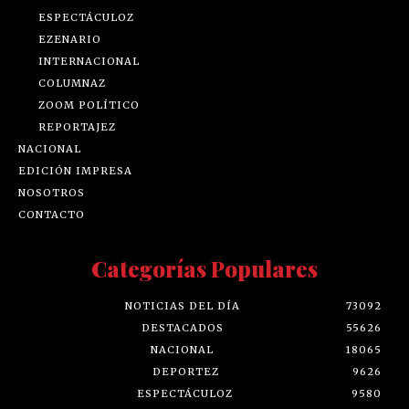
ESPECTÁCULOZ
EZENARIO
INTERNACIONAL
COLUMNAZ
ZOOM POLÍTICO
REPORTAJEZ
NACIONAL
EDICIÓN IMPRESA
NOSOTROS
CONTACTO
Categorías Populares
NOTICIAS DEL DÍA
73092
DESTACADOS
55626
NACIONAL
18065
DEPORTEZ
9626
ESPECTÁCULOZ
9580