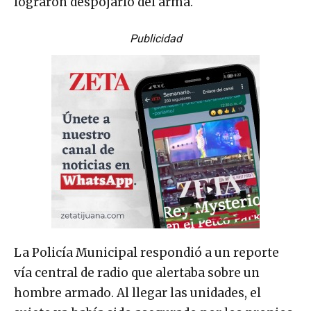
lograron despojarlo del arma.
Publicidad
La Policía Municipal respondió a un reporte
vía central de radio que alertaba sobre un
hombre armado. Al llegar las unidades, el