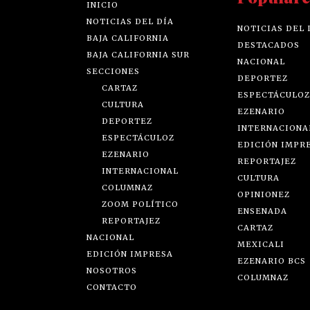
INICIO
NOTICIAS DEL DÍA
NOTICIAS DEL 
BAJA CALIFORNIA
DESTACADOS
BAJA CALIFORNIA SUR
NACIONAL
SECCIONES
DEPORTEZ
CARTAZ
ESPECTÁCULOZ
CULTURA
EZENARIO
DEPORTEZ
INTERNACIONA
ESPECTÁCULOZ
EDICIÓN IMPR
EZENARIO
REPORTAJEZ
INTERNACIONAL
CULTURA
COLUMNAZ
OPINIONEZ
ZOOM POLÍTICO
ENSENADA
REPORTAJEZ
CARTAZ
NACIONAL
MEXICALI
EDICIÓN IMPRESA
EZENARIO BCS
NOSOTROS
COLUMNAZ
CONTACTO