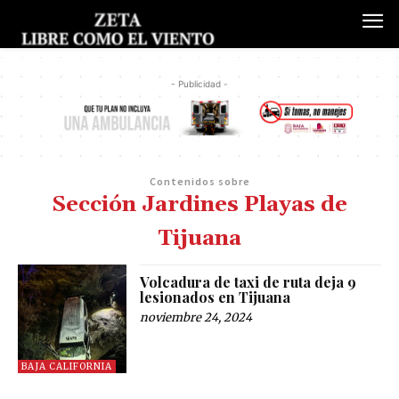
- Publicidad -
Contenidos sobre
Sección Jardines Playas de
Tijuana
Volcadura de taxi de ruta deja 9
lesionados en Tijuana
noviembre 24, 2024
BAJA CALIFORNIA