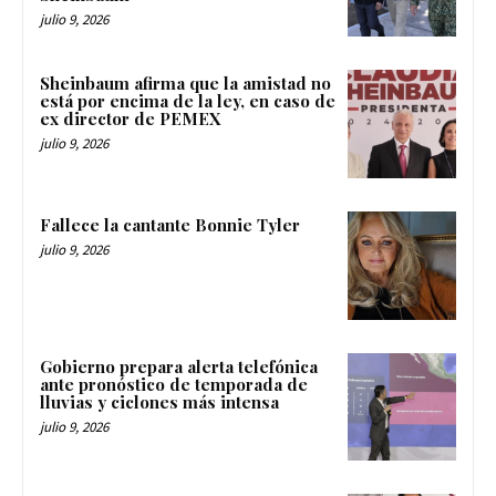
julio 9, 2026
Sheinbaum afirma que la amistad no
está por encima de la ley, en caso de
ex director de PEMEX
julio 9, 2026
Fallece la cantante Bonnie Tyler
julio 9, 2026
Gobierno prepara alerta telefónica
ante pronóstico de temporada de
lluvias y ciclones más intensa
julio 9, 2026