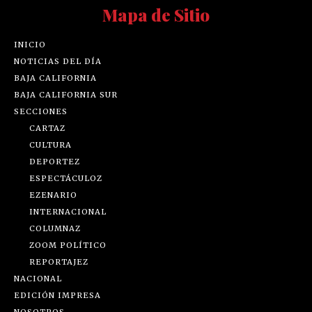
Mapa de Sitio
INICIO
NOTICIAS DEL DÍA
BAJA CALIFORNIA
BAJA CALIFORNIA SUR
SECCIONES
CARTAZ
CULTURA
DEPORTEZ
ESPECTÁCULOZ
EZENARIO
INTERNACIONAL
COLUMNAZ
ZOOM POLÍTICO
REPORTAJEZ
NACIONAL
EDICIÓN IMPRESA
NOSOTROS