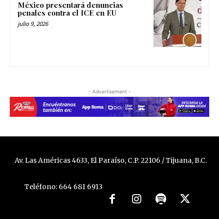
México presentará denuncias
penales contra el ICE en EU
julio 9, 2026
- Advertisement -
Av. Las Américas 4633, El Paraíso, C.P. 22106 / Tijuana, B.C.
Teléfono: 664 681 6913