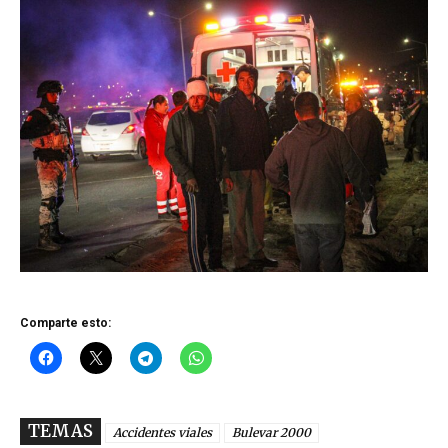
Comparte esto:
TEMAS
Accidentes viales
Bulevar 2000