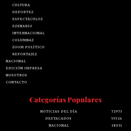
CULTURA
DEPORTEZ
ESPECTÁCULOZ
EZENARIO
INTERNACIONAL
COLUMNAZ
ZOOM POLÍTICO
REPORTAJEZ
NACIONAL
EDICIÓN IMPRESA
NOSOTROS
CONTACTO
Categorías Populares
NOTICIAS DEL DÍA
72973
DESTACADOS
55524
NACIONAL
18031