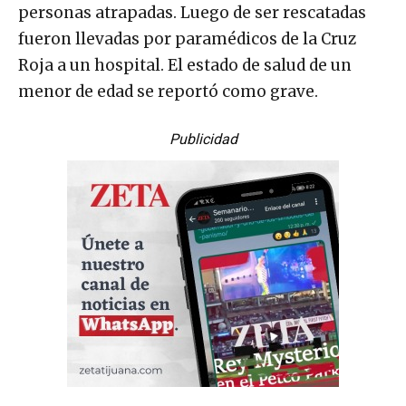
personas atrapadas. Luego de ser rescatadas
fueron llevadas por paramédicos de la Cruz
Roja a un hospital. El estado de salud de un
menor de edad se reportó como grave.
Publicidad