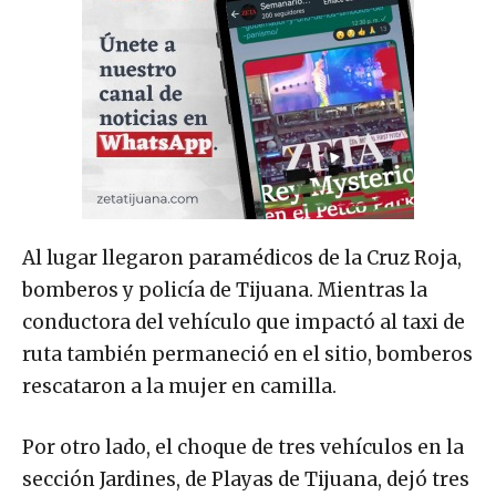
Al lugar llegaron paramédicos de la Cruz Roja,
bomberos y policía de Tijuana. Mientras la
conductora del vehículo que impactó al taxi de
ruta también permaneció en el sitio, bomberos
rescataron a la mujer en camilla.
Por otro lado, el choque de tres vehículos en la
sección Jardines, de Playas de Tijuana, dejó tres