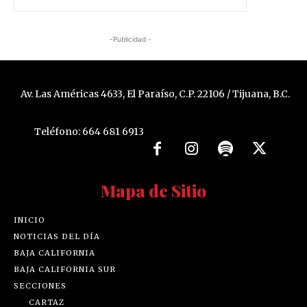
-Publicidad -
Av. Las Américas 4633, El Paraíso, C.P. 22106 / Tijuana, B.C.
Teléfono: 664 681 6913
Mapa de Sitio
INICIO
NOTICIAS DEL DÍA
BAJA CALIFORNIA
BAJA CALIFORNIA SUR
SECCIONES
CARTAZ