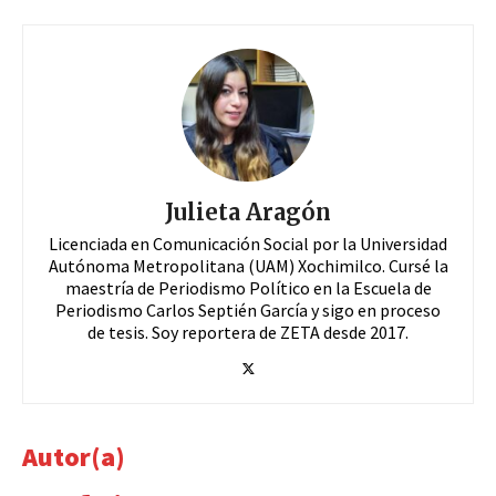
Julieta Aragón
Licenciada en Comunicación Social por la Universidad
Autónoma Metropolitana (UAM) Xochimilco. Cursé la
maestría de Periodismo Político en la Escuela de
Periodismo Carlos Septién García y sigo en proceso
de tesis. Soy reportera de ZETA desde 2017.
Autor(a)