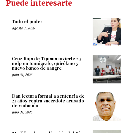
Puede interesarte
Todo el poder
agosto 1, 2026
Cruz Roja de Tijuana invierte 23
mdp en tomógrafo, quirófano y
nuevo banco de sangre
julio 31, 2026
Dan lectura formal a sentencia de
21 años contra sacerdote acusado
de violación
julio 31, 2026