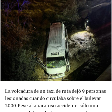
La volcadura de un taxi de ruta dejó 9 personas
lesionadas cuando circulaba sobre el bulevar
2000. Pese al aparatoso accidente, sólo una