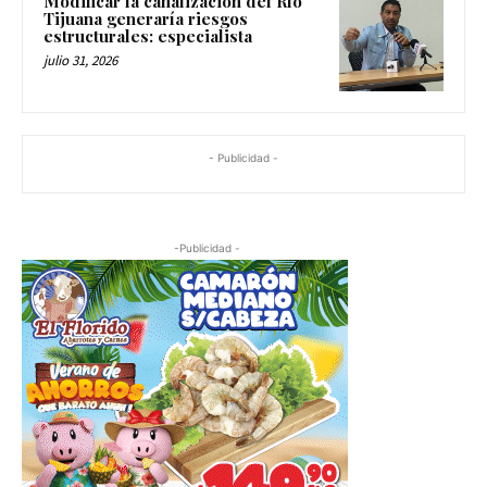
Modificar la canalización del Río
Tijuana generaría riesgos
estructurales: especialista
julio 31, 2026
- Publicidad -
-Publicidad -