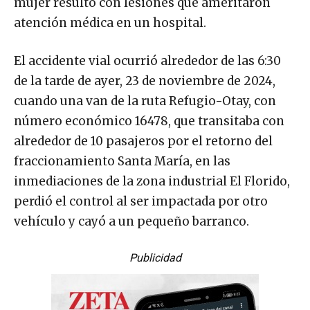
mujer resultó con lesiones que ameritaron
atención médica en un hospital.
El accidente vial ocurrió alrededor de las 6:30
de la tarde de ayer, 23 de noviembre de 2024,
cuando una van de la ruta Refugio-Otay, con
número económico 16478, que transitaba con
alrededor de 10 pasajeros por el retorno del
fraccionamiento Santa María, en las
inmediaciones de la zona industrial El Florido,
perdió el control al ser impactada por otro
vehículo y cayó a un pequeño barranco.
Publicidad