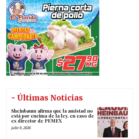
- Últimas Noticias
Sheinbaum afirma que la amistad no
está por encima de la ley, en caso de
ex director de PEMEX
julio 9, 2026