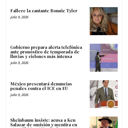
Fallece la cantante Bonnie Tyler
julio 9, 2026
Gobierno prepara alerta telefónica
ante pronóstico de temporada de
lluvias y ciclones más intensa
julio 9, 2026
México presentará denuncias
penales contra el ICE en EU
julio 9, 2026
Sheinbaum insiste: acusa a Ken
Salazar de omisión y mentira en