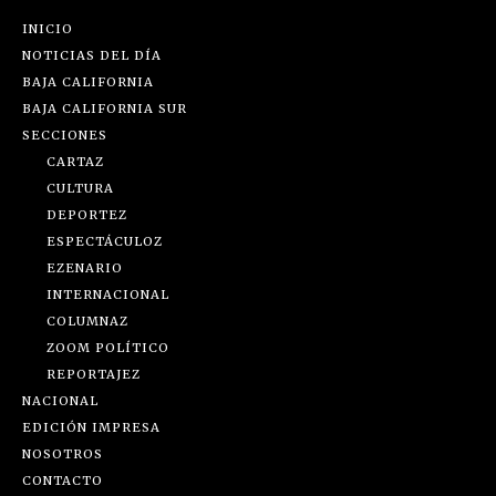
INICIO
NOTICIAS DEL DÍA
BAJA CALIFORNIA
BAJA CALIFORNIA SUR
SECCIONES
CARTAZ
CULTURA
DEPORTEZ
ESPECTÁCULOZ
EZENARIO
INTERNACIONAL
COLUMNAZ
ZOOM POLÍTICO
REPORTAJEZ
NACIONAL
EDICIÓN IMPRESA
NOSOTROS
CONTACTO