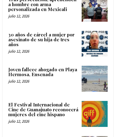
a hombre con arma
personalizada en Mexicali
julio 12, 2026
30 años de cárcel a mujer por
asesinato de su hija de tres
años
julio 12, 2026
Joven fallece ahogado en Playa
Hermosa, Ensenada
julio 12, 2026
El Festival Internacional de
Cine de Guanajuato reconocerá
mujeres del cine hispano
julio 12, 2026