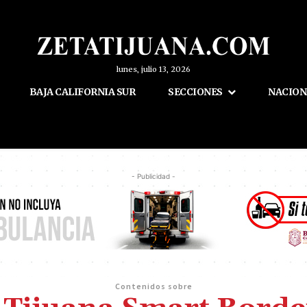
lunes, julio 13, 2026
BAJA CALIFORNIA SUR
SECCIONES
NACION
- Publicidad -
Contenidos sobre