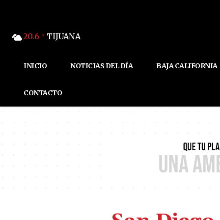
20.6
TIJUANA
C
INICIO
NOTICIAS DEL DÍA
BAJA CALIFORNIA
CONTACTO