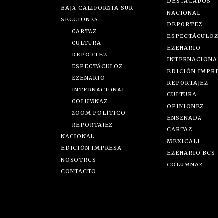
DESTACADOS
BAJA CALIFORNIA SUR
NACIONAL
SECCIONES
DEPORTEZ
CARTAZ
ESPECTÁCULOZ
CULTURA
EZENARIO
DEPORTEZ
INTERNACIONA
ESPECTÁCULOZ
EDICIÓN IMPR
EZENARIO
REPORTAJEZ
INTERNACIONAL
CULTURA
COLUMNAZ
OPINIONEZ
ZOOM POLÍTICO
ENSENADA
REPORTAJEZ
CARTAZ
NACIONAL
MEXICALI
EDICIÓN IMPRESA
EZENARIO BCS
NOSOTROS
COLUMNAZ
CONTACTO