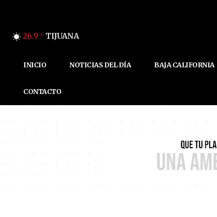
26.9
TIJUANA
C
INICIO
NOTICIAS DEL DÍA
BAJA CALIFORNIA
CONTACTO