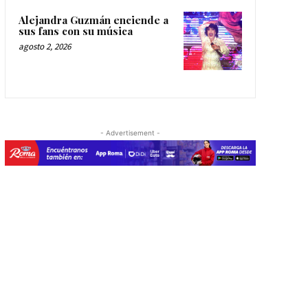
Alejandra Guzmán enciende a
sus fans con su música
agosto 2, 2026
- Advertisement -