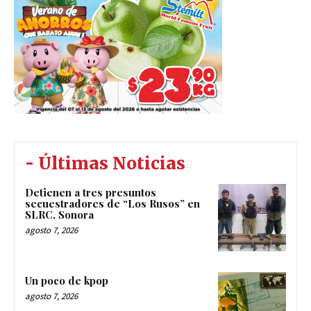
- Últimas Noticias
Detienen a tres presuntos
secuestradores de “Los Rusos” en
SLRC, Sonora
agosto 7, 2026
Un poco de kpop
agosto 7, 2026