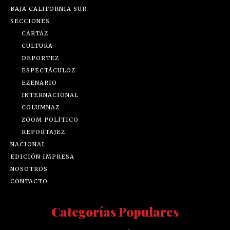
BAJA CALIFORNIA SUR
SECCIONES
CARTAZ
CULTURA
DEPORTEZ
ESPECTÁCULOZ
EZENARIO
INTERNACIONAL
COLUMNAZ
ZOOM POLÍTICO
REPORTAJEZ
NACIONAL
EDICIÓN IMPRESA
NOSOTROS
CONTACTO
Categorías Populares