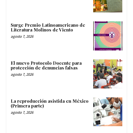
Surge Premio Latinoamericano de
Literatura Molinos de Viento
agosto 7, 2026
El nuevo Protocolo Docente para
protección de denuncias falsas
agosto 7, 2026
La reproducción asistida en México
(Primera parte)
agosto 7, 2026