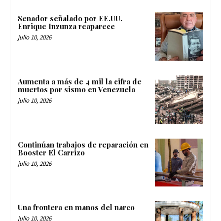
Senador señalado por EE.UU.
Enrique Inzunza reaparece
julio 10, 2026
Aumenta a más de 4 mil la cifra de
muertos por sismo en Venezuela
julio 10, 2026
Continúan trabajos de reparación en
Booster El Carrizo
julio 10, 2026
Una frontera en manos del narco
julio 10, 2026