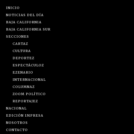
INICIO
NOTICIAS DEL DÍA
BAJA CALIFORNIA
BAJA CALIFORNIA SUR
SECCIONES
CARTAZ
CULTURA
DEPORTEZ
ESPECTÁCULOZ
EZENARIO
INTERNACIONAL
COLUMNAZ
ZOOM POLÍTICO
REPORTAJEZ
NACIONAL
EDICIÓN IMPRESA
NOSOTROS
CONTACTO