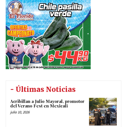
- Últimas Noticias
Acribillan a Julio Mayoral, promotor
del Verano Fest en Mexicali
julio 10, 2026