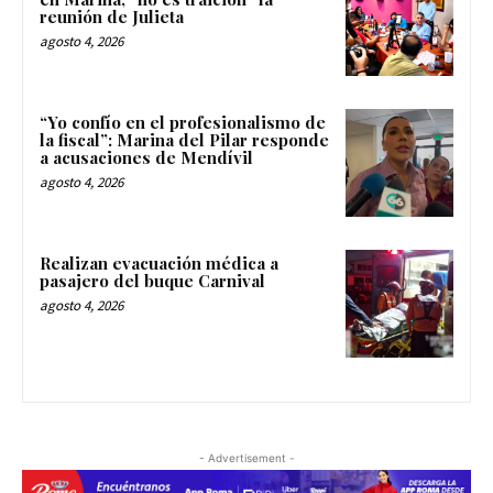
reunión de Julieta
agosto 4, 2026
“Yo confío en el profesionalismo de
la fiscal”: Marina del Pilar responde
a acusaciones de Mendívil
agosto 4, 2026
Realizan evacuación médica a
pasajero del buque Carnival
agosto 4, 2026
- Advertisement -