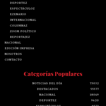
DEPORTEZ
ESPECTÁCULOZ
EZENARIO
INTERNACIONAL
COLUMNAZ
ZOOM POLÍTICO
REPORTAJEZ
NACIONAL
EDICIÓN IMPRESA
NOSOTROS
CONTACTO
Categorías Populares
NOTICIAS DEL DÍA
73032
DESTACADOS
55577
NACIONAL
18049
DEPORTEZ
9620