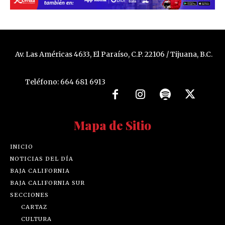
Av. Las Américas 4633, El Paraíso, C.P. 22106 / Tijuana, B.C.
Teléfono: 664 681 6913
Mapa de Sitio
INICIO
NOTICIAS DEL DÍA
BAJA CALIFORNIA
BAJA CALIFORNIA SUR
SECCIONES
CARTAZ
CULTURA