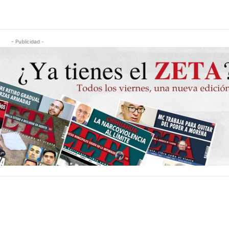
- Publicidad -