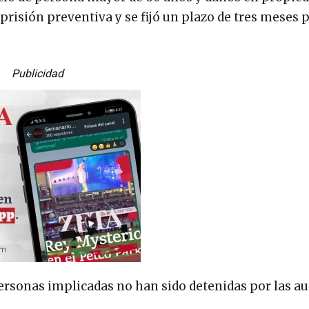
risión preventiva y se fijó un plazo de tres meses p
Publicidad
personas implicadas no han sido detenidas por las au