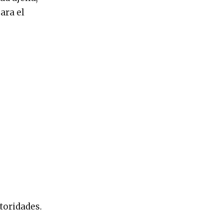
ara el
toridades.