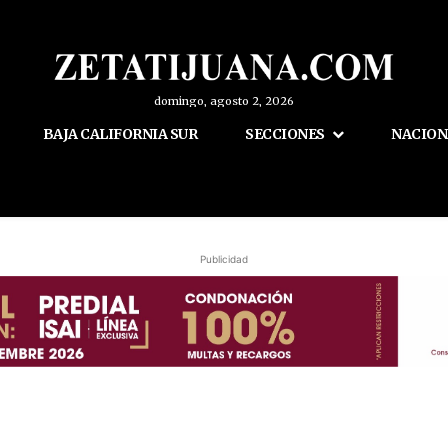
domingo, agosto 2, 2026
BAJA CALIFORNIA SUR
SECCIONES
NACION
Publicidad