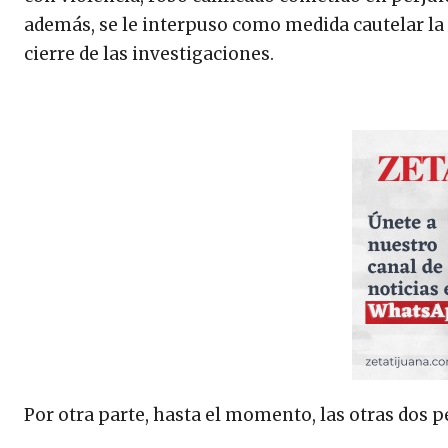
además, se le interpuso como medida cautelar la p
cierre de las investigaciones.
Por otra parte, hasta el momento, las otras dos 