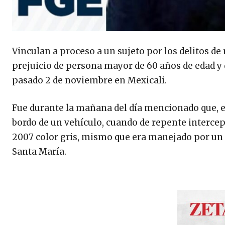
Vinculan a proceso a un sujeto por los delitos de
prejuicio de persona mayor de 60 años de edad y
pasado 2 de noviembre en Mexicali.
Fue durante la mañana del día mencionado que, 
bordo de un vehículo, cuando de repente interc
2007 color gris, mismo que era manejado por un a
Santa María.