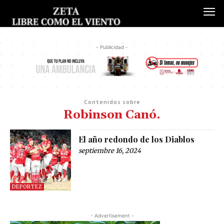
- Publicidad -
Contenidos sobre
Robinson Canó.
El año redondo de los Diablos
septiembre 16, 2024
DEPORTEZ
- Advertisement -