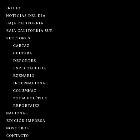
INICIO
NOTICIAS DEL DÍA
BAJA CALIFORNIA
BAJA CALIFORNIA SUR
SECCIONES
CARTAZ
CULTURA
DEPORTEZ
ESPECTÁCULOZ
EZENARIO
INTERNACIONAL
COLUMNAZ
ZOOM POLÍTICO
REPORTAJEZ
NACIONAL
EDICIÓN IMPRESA
NOSOTROS
CONTACTO