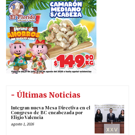
- Últimas Noticias
Integran nueva Mesa Directiva en el
Congreso de BC encabezada por
Eligio Valencia
agosto 1, 2026