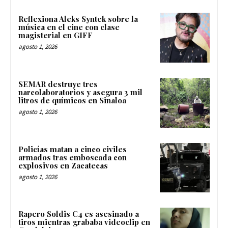
Reflexiona Aleks Syntek sobre la
música en el cine con clase
magisterial en GIFF
agosto 1, 2026
SEMAR destruye tres
narcolaboratorios y asegura 3 mil
litros de químicos en Sinaloa
agosto 1, 2026
Policías matan a cinco civiles
armados tras emboscada con
explosivos en Zacatecas
agosto 1, 2026
Rapero Soldis C4 es asesinado a
tiros mientras grababa videoclip en