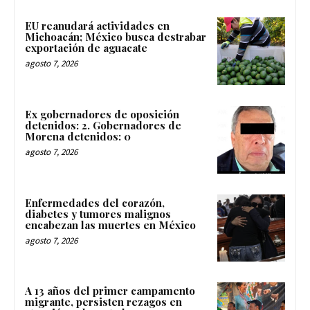
EU reanudará actividades en
Michoacán; México busca destrabar
exportación de aguacate
agosto 7, 2026
Ex gobernadores de oposición
detenidos: 2. Gobernadores de
Morena detenidos: 0
agosto 7, 2026
Enfermedades del corazón,
diabetes y tumores malignos
encabezan las muertes en México
agosto 7, 2026
A 13 años del primer campamento
migrante, persisten rezagos en