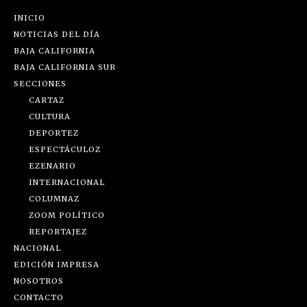
INICIO
NOTICIAS DEL DÍA
BAJA CALIFORNIA
BAJA CALIFORNIA SUR
SECCIONES
CARTAZ
CULTURA
DEPORTEZ
ESPECTÁCULOZ
EZENARIO
INTERNACIONAL
COLUMNAZ
ZOOM POLÍTICO
REPORTAJEZ
NACIONAL
EDICIÓN IMPRESA
NOSOTROS
CONTACTO