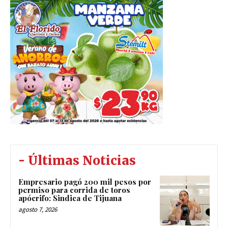
- Últimas Noticias
Empresario pagó 200 mil pesos por
permiso para corrida de toros
apócrifo: Sindica de Tijuana
agosto 7, 2026