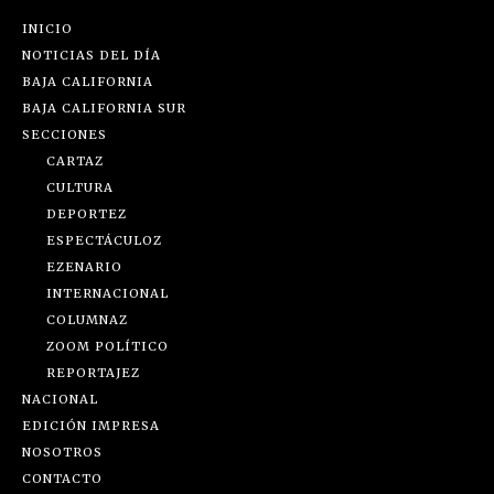
INICIO
NOTICIAS DEL DÍA
BAJA CALIFORNIA
BAJA CALIFORNIA SUR
SECCIONES
CARTAZ
CULTURA
DEPORTEZ
ESPECTÁCULOZ
EZENARIO
INTERNACIONAL
COLUMNAZ
ZOOM POLÍTICO
REPORTAJEZ
NACIONAL
EDICIÓN IMPRESA
NOSOTROS
CONTACTO