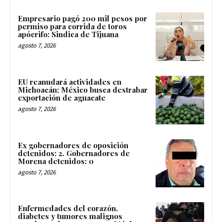
Empresario pagó 200 mil pesos por
permiso para corrida de toros
apócrifo: Sindica de Tijuana
agosto 7, 2026
EU reanudará actividades en
Michoacán; México busca destrabar
exportación de aguacate
agosto 7, 2026
Ex gobernadores de oposición
detenidos: 2. Gobernadores de
Morena detenidos: 0
agosto 7, 2026
Enfermedades del corazón,
diabetes y tumores malignos