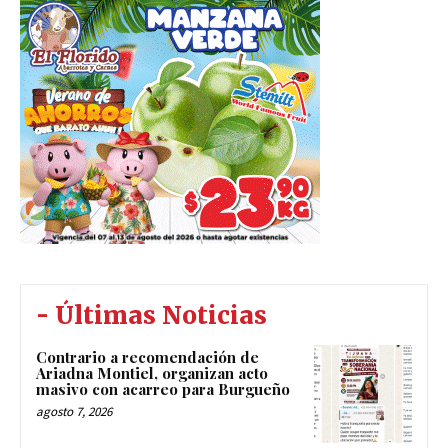
- Últimas Noticias
Contrario a recomendación de
Ariadna Montiel, organizan acto
masivo con acarreo para Burgueño
agosto 7, 2026