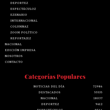
DEPORTEZ
ESPECTÁCULOZ
EZENARIO
INTERNACIONAL
COLUMNAZ
ZOOM POLÍTICO
REPORTAJEZ
NACIONAL
EDICIÓN IMPRESA
NOSOTROS
CONTACTO
Categorías Populares
NOTICIAS DEL DÍA
72986
DESTACADOS
55535
NACIONAL
18037
DEPORTEZ
9612