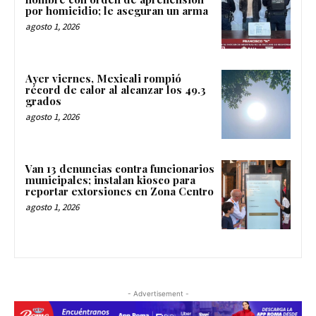
por homicidio; le aseguran un arma
agosto 1, 2026
Ayer viernes, Mexicali rompió
récord de calor al alcanzar los 49.3
grados
agosto 1, 2026
Van 13 denuncias contra funcionarios
municipales; instalan kiosco para
reportar extorsiones en Zona Centro
agosto 1, 2026
- Advertisement -