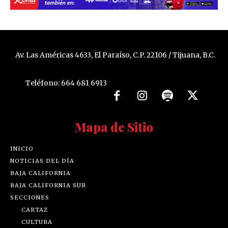
Av. Las Américas 4633, El Paraíso, C.P. 22106 / Tijuana, B.C.
Teléfono: 664 681 6913
Mapa de Sitio
INICIO
NOTICIAS DEL DÍA
BAJA CALIFORNIA
BAJA CALIFORNIA SUR
SECCIONES
CARTAZ
CULTURA